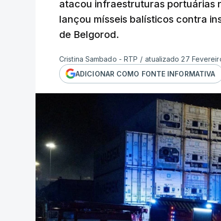
atacou infraestruturas portuárias
lançou mísseis balísticos contra i
de Belgorod.
Cristina Sambado - RTP
/
atualizado 27 Fevereir
ADICIONAR COMO FONTE INFORMATIVA