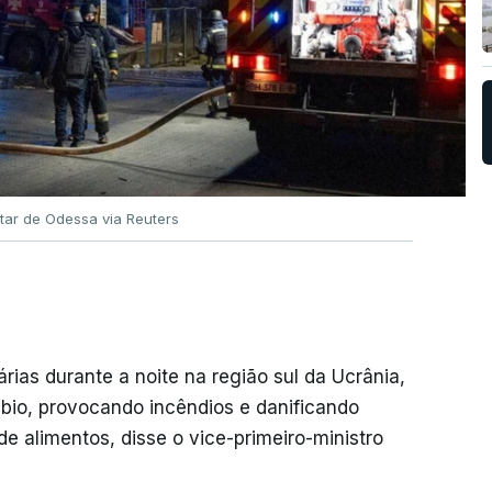
itar de Odessa via Reuters
árias durante a noite na região sul da Ucrânia,
bio, provocando incêndios e danificando
 alimentos, disse o vice-primeiro-ministro