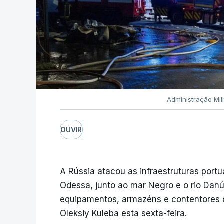
Administração Mil
OUVIR
A Rússia atacou as infraestruturas portu
Odessa, junto ao mar Negro e o rio Danú
equipamentos, armazéns e contentores de
Oleksiy Kuleba esta sexta-feira.