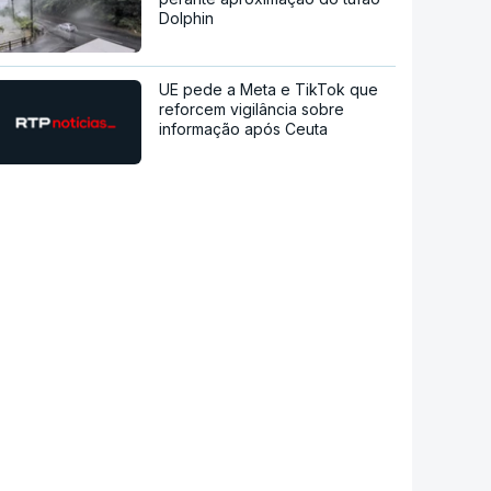
Dolphin
UE pede a Meta e TikTok que
reforcem vigilância sobre
informação após Ceuta