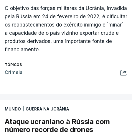
O objetivo das forças militares da Ucrânia, invadida
pela Rússia em 24 de fevereiro de 2022, é dificultar
os reabastecimentos do exército inimigo e `minar`
a capacidade de o país vizinho exportar crude e
produtos derivados, uma importante fonte de
financiamento.
TÓPICOS
Crimeia
MUNDO
|
GUERRA NA UCRÂNIA
Ataque ucraniano à Rússia com
número recorde de drones