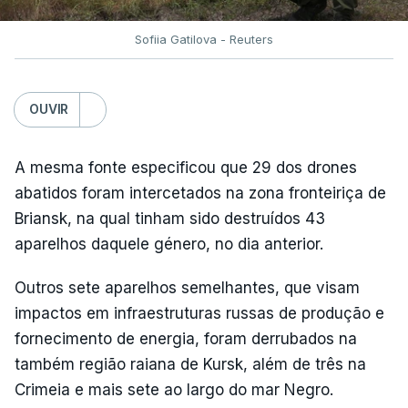
Sofiia Gatilova - Reuters
OUVIR
A mesma fonte especificou que 29 dos drones
abatidos foram intercetados na zona fronteiriça de
Briansk, na qual tinham sido destruídos 43
aparelhos daquele género, no dia anterior.
Outros sete aparelhos semelhantes, que visam
impactos em infraestruturas russas de produção e
fornecimento de energia, foram derrubados na
também região raiana de Kursk, além de três na
Crimeia e mais sete ao largo do mar Negro.