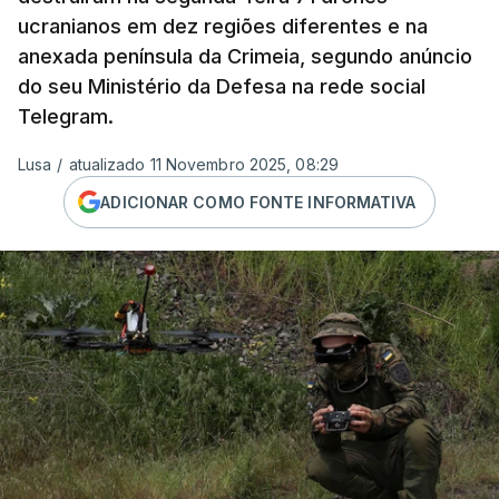
ucranianos em dez regiões diferentes e na
anexada península da Crimeia, segundo anúncio
do seu Ministério da Defesa na rede social
Telegram.
Lusa
/
atualizado 11 Novembro 2025, 08:29
ADICIONAR COMO FONTE INFORMATIVA