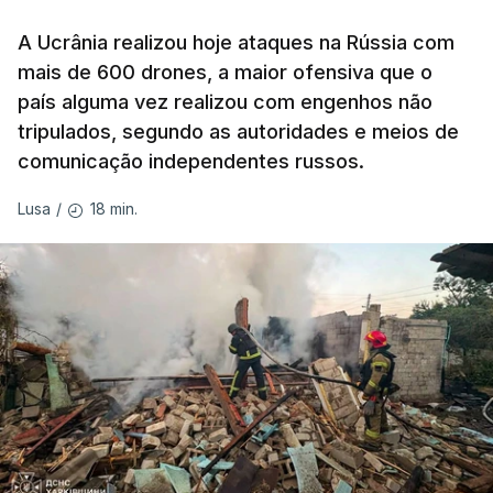
A Ucrânia realizou hoje ataques na Rússia com
mais de 600 drones, a maior ofensiva que o
país alguma vez realizou com engenhos não
tripulados, segundo as autoridades e meios de
comunicação independentes russos.
18 min.
Lusa
/