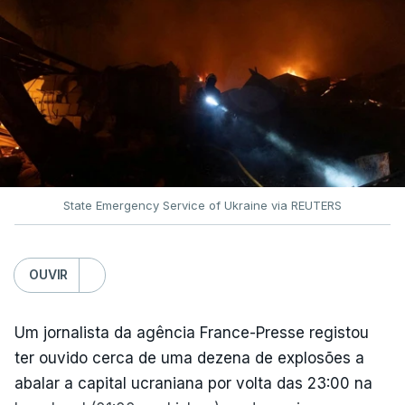
State Emergency Service of Ukraine via REUTERS
OUVIR
Um jornalista da agência France-Presse registou
ter ouvido cerca de uma dezena de explosões a
abalar a capital ucraniana por volta das 23:00 na