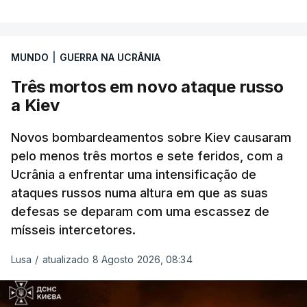
MUNDO
|
GUERRA NA UCRÂNIA
Três mortos em novo ataque russo
a Kiev
Novos bombardeamentos sobre Kiev causaram
pelo menos três mortos e sete feridos, com a
Ucrânia a enfrentar uma intensificação de
ataques russos numa altura em que as suas
defesas se deparam com uma escassez de
mísseis intercetores.
Lusa
/
atualizado 8 Agosto 2026, 08:34