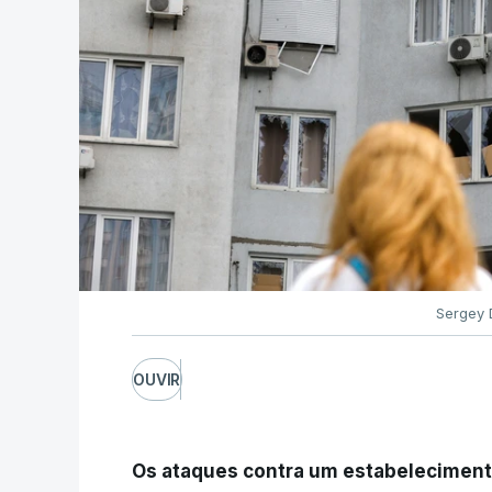
Sergey 
OUVIR
Os ataques contra um estabelecimento