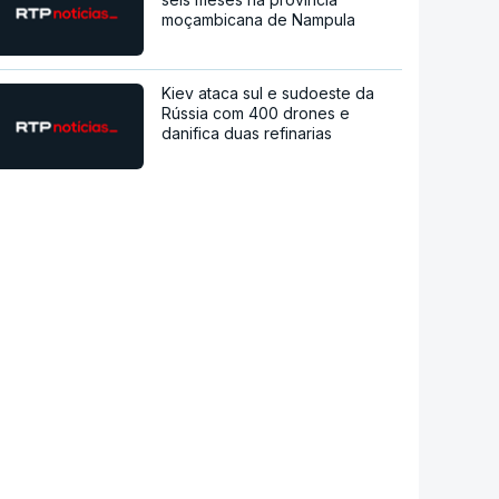
moçambicana de Nampula
Kiev ataca sul e sudoeste da
Rússia com 400 drones e
danifica duas refinarias