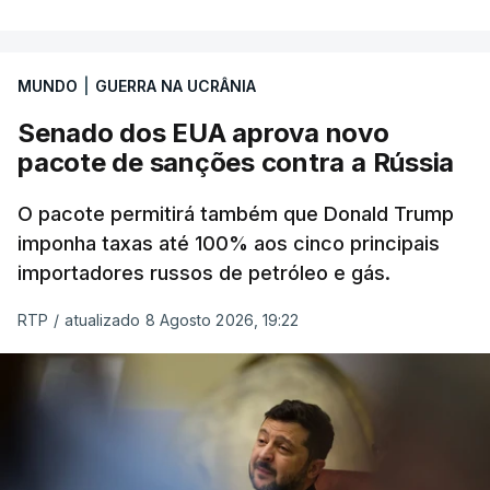
MUNDO
|
GUERRA NA UCRÂNIA
Senado dos EUA aprova novo
pacote de sanções contra a Rússia
O pacote permitirá também que Donald Trump
imponha taxas até 100% aos cinco principais
importadores russos de petróleo e gás.
RTP
/
atualizado 8 Agosto 2026, 19:22