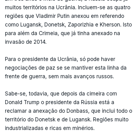
muitos territórios na Ucrânia. Incluem-se as quatro
regiões que Vladimir Putin anexou em referendo
como Lugansk, Donetsk, Zaporizhia e Kherson. Isto
para além da Crimeia, que já tinha anexado na
invasão de 2014.
Para o presidente da Ucrânia, só pode haver
negociações de paz se se mantiver esta linha da
frente de guerra, sem mais avanços russos.
Sabe-se, todavia, que depois da cimeira com
Donald Trump o presidente da Rússia está a
reclamar a anexação do Donbass, que inclui todo o
território do Donetsk e de Lugansk. Regiões muito
industrializadas e ricas em minérios.