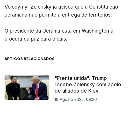
Volodymyr Zelensky já avisou que a Constituição
ucraniana não permite a entrega de territórios.
O presidente da Ucrânia está em Washington à
procura da paz para o país.
ARTIGOS RELACIONADOS
"Frente unida". Trump
recebe Zelensky com apoio
de aliados de Kiev
18 Agosto 2025, 09:26