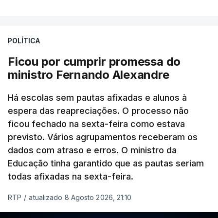
POLÍTICA
Ficou por cumprir promessa do
ministro Fernando Alexandre
Há escolas sem pautas afixadas e alunos à
espera das reapreciações. O processo não
ficou fechado na sexta-feira como estava
previsto. Vários agrupamentos receberam os
dados com atraso e erros. O ministro da
Educação tinha garantido que as pautas seriam
todas afixadas na sexta-feira.
RTP
/
atualizado 8 Agosto 2026, 21:10