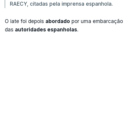
RAECY, citadas pela imprensa espanhola.
O iate foi depois
abordado
por uma embarcação
das
autoridades espanholas
.