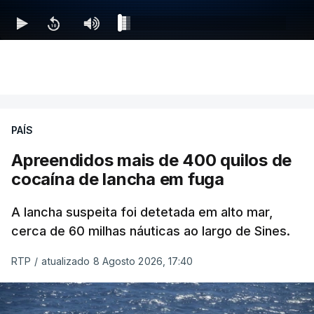
PAÍS
Apreendidos mais de 400 quilos de
cocaína de lancha em fuga
A lancha suspeita foi detetada em alto mar,
cerca de 60 milhas náuticas ao largo de Sines.
RTP
/
atualizado 8 Agosto 2026, 17:40