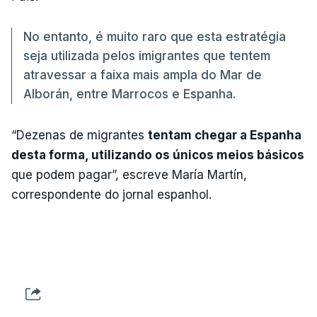
No entanto, é muito raro que esta estratégia
seja utilizada pelos imigrantes que tentem
atravessar a faixa mais ampla do Mar de
Alborán, entre Marrocos e Espanha.
“Dezenas de migrantes
tentam chegar a Espanha
desta forma, utilizando os únicos meios básicos
que podem pagar”, escreve María Martín,
correspondente do jornal espanhol.