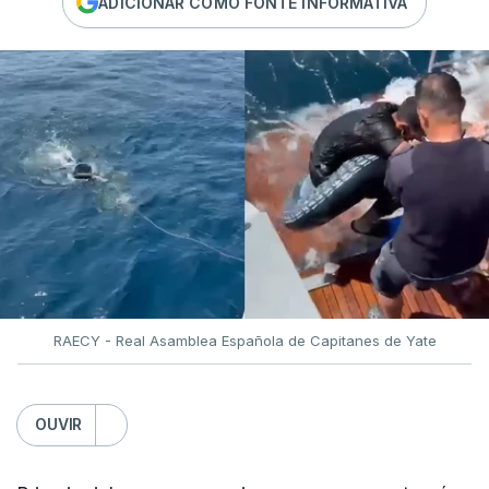
ADICIONAR COMO FONTE INFORMATIVA
RAECY - Real Asamblea Española de Capitanes de Yate
OUVIR