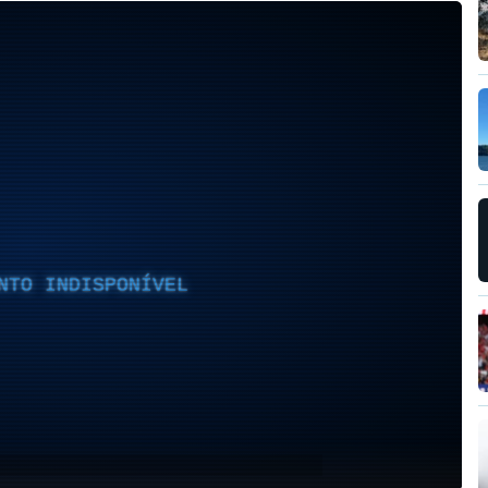
NTO INDISPONÍVEL