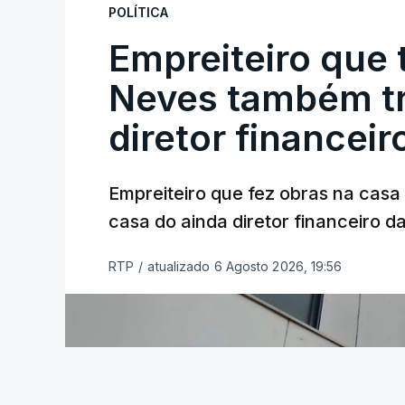
POLÍTICA
Empreiteiro que 
Neves também tr
diretor financeir
Empreiteiro que fez obras na cas
casa do ainda diretor financeiro da
RTP
/
atualizado 6 Agosto 2026, 19:56