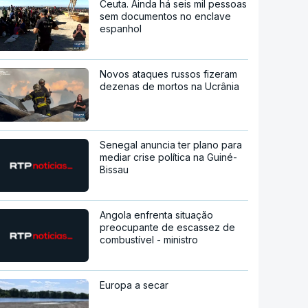
Ceuta. Ainda há seis mil pessoas
sem documentos no enclave
espanhol
Novos ataques russos fizeram
dezenas de mortos na Ucrânia
Senegal anuncia ter plano para
mediar crise política na Guiné-
Bissau
Angola enfrenta situação
preocupante de escassez de
combustível - ministro
Europa a secar