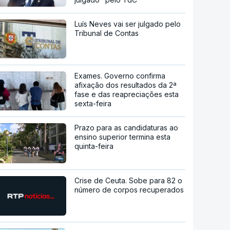
Luís Neves vai ser julgado pelo
Tribunal de Contas
Exames. Governo confirma
afixação dos resultados da 2ª
fase e das reapreciações esta
sexta-feira
Prazo para as candidaturas ao
ensino superior termina esta
quinta-feira
Crise de Ceuta. Sobe para 82 o
número de corpos recuperados