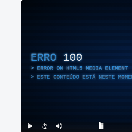
ERRO
100
ERROR ON HTML5 MEDIA ELEMENT
ESTE CONTEÚDO ESTÁ NESTE MOME