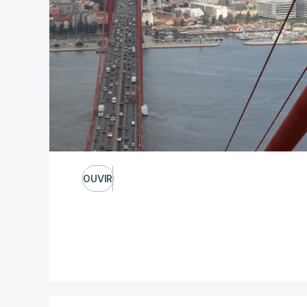
OUVIR