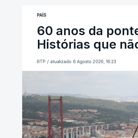
PAÍS
60 anos da ponte
Histórias que n
RTP
/
atualizado 6 Agosto 2026, 16:23