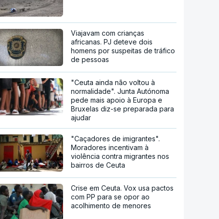
Viajavam com crianças
africanas. PJ deteve dois
homens por suspeitas de tráfico
de pessoas
"Ceuta ainda não voltou à
normalidade". Junta Autónoma
pede mais apoio à Europa e
Bruxelas diz-se preparada para
ajudar
"Caçadores de imigrantes".
Moradores incentivam à
violência contra migrantes nos
bairros de Ceuta
Crise em Ceuta. Vox usa pactos
com PP para se opor ao
acolhimento de menores