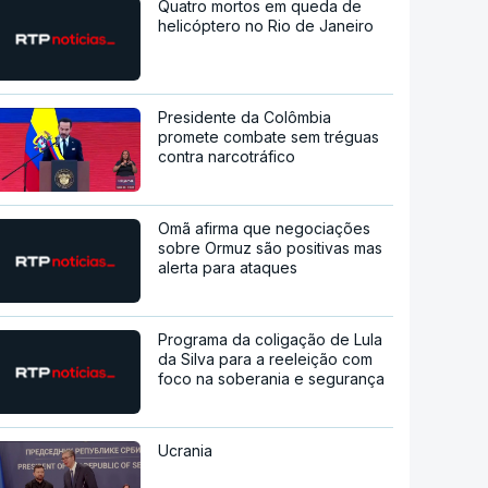
Quatro mortos em queda de
helicóptero no Rio de Janeiro
Presidente da Colômbia
promete combate sem tréguas
contra narcotráfico
Omã afirma que negociações
sobre Ormuz são positivas mas
alerta para ataques
Programa da coligação de Lula
da Silva para a reeleição com
foco na soberania e segurança
Ucrania