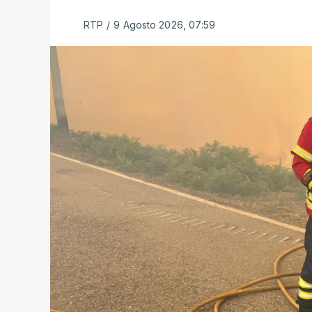
RTP
/
9 Agosto 2026, 07:59