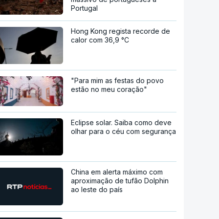
Portugal
Hong Kong regista recorde de
calor com 36,9 °C
"Para mim as festas do povo
estão no meu coração"
Eclipse solar. Saiba como deve
olhar para o céu com segurança
China em alerta máximo com
aproximação de tufão Dolphin
ao leste do país