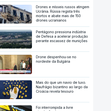
Drones e mísseis russos atingem
Ucrânia. Rússia regista três
mortos e abate mais de 150
drones ucranianos
Pentágono pressiona indústria
de Defesa a acelerar produção
perante escassez de munições
Drone despenhou-se no
nordeste da Bulgária
Mais do que um navio de luxo.
Naufrágio bizantino ao largo da
Croácia revela tesouro
Foi interrompida a livre