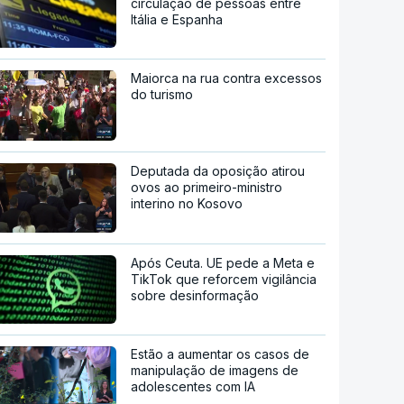
circulação de pessoas entre
Itália e Espanha
Maiorca na rua contra excessos
do turismo
Deputada da oposição atirou
ovos ao primeiro-ministro
interino no Kosovo
Após Ceuta. UE pede a Meta e
TikTok que reforcem vigilância
sobre desinformação
Estão a aumentar os casos de
manipulação de imagens de
adolescentes com IA