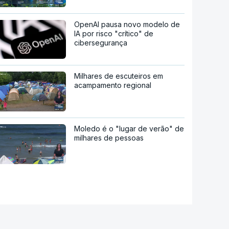
OpenAI pausa novo modelo de
IA por risco "crítico" de
cibersegurança
Milhares de escuteiros em
acampamento regional
Moledo é o "lugar de verão" de
milhares de pessoas