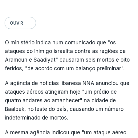
OUVIR
O ministério indica num comunicado que "os
ataques do inimigo israelita contra as regiões de
Aramoun e Saadiyat" causaram seis mortos e oito
feridos, "de acordo com um balanço preliminar".
A agência de notícias libanesa NNA anunciou que
ataques aéreos atingiram hoje "um prédio de
quatro andares ao amanhecer" na cidade de
Baalbek, no leste do país, causando um número
indeterminado de mortos.
A mesma agência indicou que "um ataque aéreo