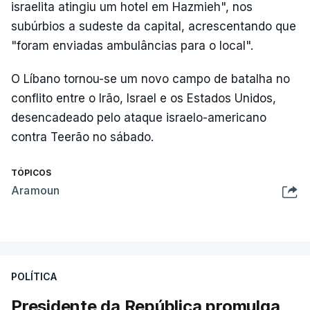
israelita atingiu um hotel em Hazmieh", nos
subúrbios a sudeste da capital, acrescentando que
"foram enviadas ambulâncias para o local".
O Líbano tornou-se um novo campo de batalha no
conflito entre o Irão, Israel e os Estados Unidos,
desencadeado pelo ataque israelo-americano
contra Teerão no sábado.
TÓPICOS
Aramoun
POLÍTICA
Presidente da República promulga