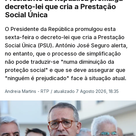
decreto-lei que cria a Prestação
Social Única
O Presidente da República promulgou esta
sexta-feira o decreto-lei que cria a Prestação
Social Única (PSU). António José Seguro alerta,
no entanto, que o processo de simplificação
não pode traduzir-se "numa diminuição da
proteção social" e que se deve assegurar que
"ninguém é prejudicado" face à situação atual.
Andreia Martins - RTP
/
atualizado 7 Agosto 2026, 18:35