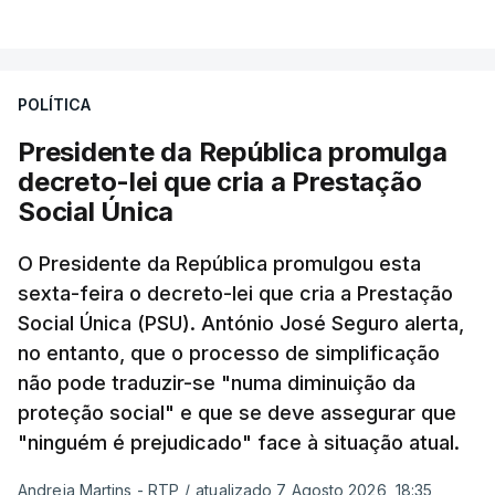
POLÍTICA
Presidente da República promulga
decreto-lei que cria a Prestação
Social Única
O Presidente da República promulgou esta
sexta-feira o decreto-lei que cria a Prestação
Social Única (PSU). António José Seguro alerta,
no entanto, que o processo de simplificação
não pode traduzir-se "numa diminuição da
proteção social" e que se deve assegurar que
"ninguém é prejudicado" face à situação atual.
Andreia Martins - RTP
/
atualizado 7 Agosto 2026, 18:35