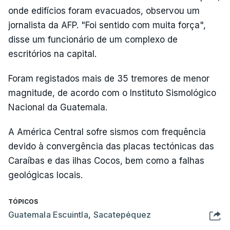
onde edifícios foram evacuados, observou um
jornalista da AFP. "Foi sentido com muita força",
disse um funcionário de um complexo de
escritórios na capital.
Foram registados mais de 35 tremores de menor
magnitude, de acordo com o Instituto Sismológico
Nacional da Guatemala.
A América Central sofre sismos com frequência
devido à convergência das placas tectónicas das
Caraíbas e das ilhas Cocos, bem como a falhas
geológicas locais.
TÓPICOS
Guatemala Escuintla
,
Sacatepéquez