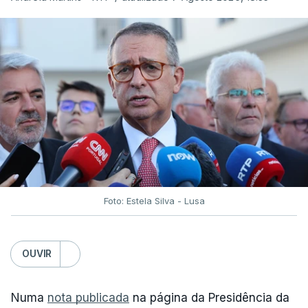
Foto: Estela Silva - Lusa
OUVIR
Numa
nota publicada
na página da Presidência da