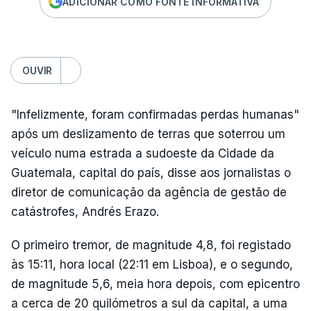
ADICIONAR COMO FONTE INFORMATIVA
OUVIR
"Infelizmente, foram confirmadas perdas humanas"
após um deslizamento de terras que soterrou um
veículo numa estrada a sudoeste da Cidade da
Guatemala, capital do país, disse aos jornalistas o
diretor de comunicação da agência de gestão de
catástrofes, Andrés Erazo.
O primeiro tremor, de magnitude 4,8, foi registado
às 15:11, hora local (22:11 em Lisboa), e o segundo,
de magnitude 5,6, meia hora depois, com epicentro
a cerca de 20 quilómetros a sul da capital, a uma