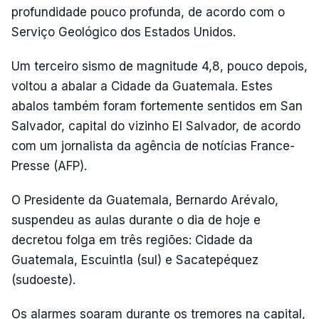
profundidade pouco profunda, de acordo com o
Serviço Geológico dos Estados Unidos.
Um terceiro sismo de magnitude 4,8, pouco depois,
voltou a abalar a Cidade da Guatemala. Estes
abalos também foram fortemente sentidos em San
Salvador, capital do vizinho El Salvador, de acordo
com um jornalista da agência de notícias France-
Presse (AFP).
O Presidente da Guatemala, Bernardo Arévalo,
suspendeu as aulas durante o dia de hoje e
decretou folga em três regiões: Cidade da
Guatemala, Escuintla (sul) e Sacatepéquez
(sudoeste).
Os alarmes soaram durante os tremores na capital,