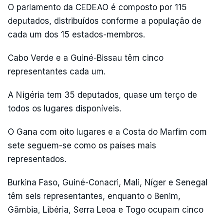
O parlamento da CEDEAO é composto por 115
deputados, distribuídos conforme a população de
cada um dos 15 estados-membros.
Cabo Verde e a Guiné-Bissau têm cinco
representantes cada um.
A Nigéria tem 35 deputados, quase um terço de
todos os lugares disponíveis.
O Gana com oito lugares e a Costa do Marfim com
sete seguem-se como os países mais
representados.
Burkina Faso, Guiné-Conacri, Mali, Níger e Senegal
têm seis representantes, enquanto o Benim,
Gâmbia, Libéria, Serra Leoa e Togo ocupam cinco