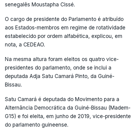
senegalês Moustapha Cissé.
O cargo de presidente do Parlamento é atribuído
aos Estados-membros em regime de rotatividade
estabelecido por ordem alfabética, explicou, em
nota, a CEDEAO.
Na mesma altura foram eleitos os quatro vice-
presidentes do parlamento, onde se inclui a
deputada Adja Satu Camará Pinto, da Guiné-
Bissau.
Satu Camará é deputada do Movimento para a
Alternância Democrática da Guiné-Bissau (Madem-
G15) e foi eleita, em junho de 2019, vice-presidente
do parlamento guineense.