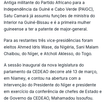
Antiga militante do Partido Africano para a
Independência da Guiné e Cabo Verde (PAIGC),
Satu Camará já assumiu funções de ministra do
Interior na Guiné-Bissau e é a primeira mulher
guineense a ter a patente de major-general.
Para as restantes três vice-presidências foram
eleitos Ahmed Idris Wase, da Nigéria, Sani Malam
Chaibou, do Níger, e Atcholi Aklesso, do Togo.
A sessão inaugural da nova legislatura do
parlamento da CEDEAO decorre até 13 de março,
em Niamey, e contou na abertura com a
intervenção do Presidente do Níger e presidente
em exercício da conferência de chefes de Estado e
de Governo da CEDEAO, Mahamadou Issoufou.