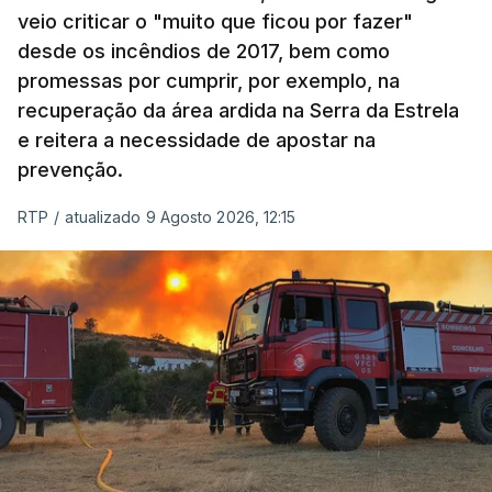
veio criticar o "muito que ficou por fazer"
desde os incêndios de 2017, bem como
promessas por cumprir, por exemplo, na
recuperação da área ardida na Serra da Estrela
e reitera a necessidade de apostar na
prevenção.
RTP
/
atualizado 9 Agosto 2026, 12:15