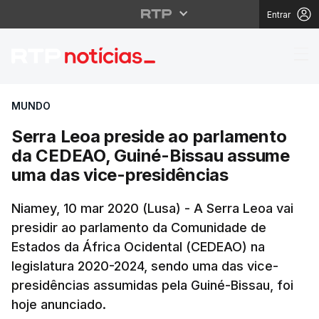
Entrar
Serra Leoa preside a
MUNDO
Serra Leoa preside ao parlamento
da CEDEAO, Guiné-Bissau assume
uma das vice-presidências
Niamey, 10 mar 2020 (Lusa) - A Serra Leoa vai
presidir ao parlamento da Comunidade de
Estados da África Ocidental (CEDEAO) na
legislatura 2020-2024, sendo uma das vice-
presidências assumidas pela Guiné-Bissau, foi
hoje anunciado.