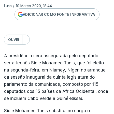
Lusa
/
10 Março 2020, 18:44
ADICIONAR COMO FONTE INFORMATIVA
OUVIR
A presidência será assegurada pelo deputado
serra-leonês Sidie Mohamed Tunis, que foi eleito
na segunda-feira, em Niamey, Níger, no arranque
da sessão inaugural da quinta legislatura do
parlamento da comunidade, composto por 115
deputados dos 15 países da África Ocidental, onde
se incluem Cabo Verde e Guiné-Bissau.
Sidie Mohamed Tunis substitui no cargo o