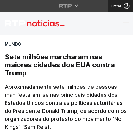
Entrar
Sete milhões marchar
MUNDO
Sete milhões marcharam nas
maiores cidades dos EUA contra
Trump
Aproximadamente sete milhões de pessoas
manifestaram-se nas principais cidades dos
Estados Unidos contra as políticas autoritárias
do Presidente Donald Trump, de acordo com os
organizadores do protesto do movimento `No
Kings` (Sem Reis).