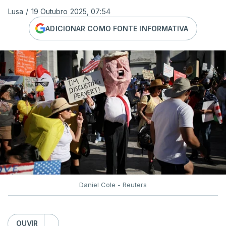
Lusa
/
19 Outubro 2025, 07:54
ADICIONAR COMO FONTE INFORMATIVA
Daniel Cole - Reuters
OUVIR