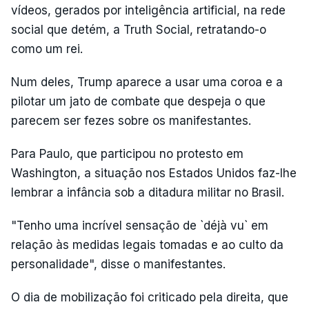
vídeos, gerados por inteligência artificial, na rede
social que detém, a Truth Social, retratando-o
como um rei.
Num deles, Trump aparece a usar uma coroa e a
pilotar um jato de combate que despeja o que
parecem ser fezes sobre os manifestantes.
Para Paulo, que participou no protesto em
Washington, a situação nos Estados Unidos faz-lhe
lembrar a infância sob a ditadura militar no Brasil.
"Tenho uma incrível sensação de `déjà vu` em
relação às medidas legais tomadas e ao culto da
personalidade", disse o manifestantes.
O dia de mobilização foi criticado pela direita, que