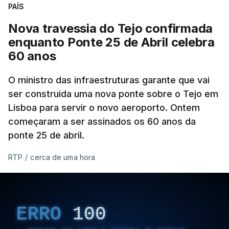
PAÍS
Nova travessia do Tejo confirmada
enquanto Ponte 25 de Abril celebra
60 anos
O ministro das infraestruturas garante que vai
ser construida uma nova ponte sobre o Tejo em
Lisboa para servir o novo aeroporto. Ontem
começaram a ser assinados os 60 anos da
ponte 25 de abril.
RTP
/
cerca de uma hora
ERRO
100