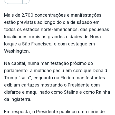
Mais de 2.700 concentrações e manifestações
estão previstas ao longo do dia de sábado em
todos os estados norte-americanos, das pequenas
localidades rurais às grandes cidades de Nova
Iorque a São Francisco, e com destaque em
Washington.
Na capital, numa manifestação próximo do
parlamento, a multidão pediu em coro que Donald
Trump "saia", enquanto na Florida manifestantes
exibiam cartazes mostrando o Presidente com
disfarce e maquilhado como Staline e como Rainha
da Inglaterra.
Em resposta, o Presidente publicou uma série de