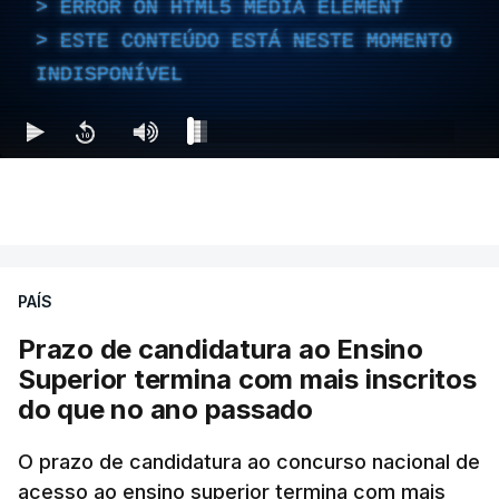
ERROR ON HTML5 MEDIA ELEMENT
ESTE CONTEÚDO ESTÁ NESTE MOMENTO
INDISPONÍVEL
PAÍS
Prazo de candidatura ao Ensino
Superior termina com mais inscritos
do que no ano passado
O prazo de candidatura ao concurso nacional de
acesso ao ensino superior termina com mais