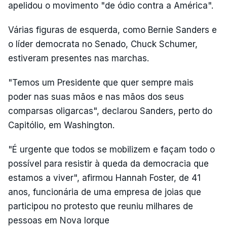
apelidou o movimento "de ódio contra a América".
Várias figuras de esquerda, como Bernie Sanders e
o líder democrata no Senado, Chuck Schumer,
estiveram presentes nas marchas.
"Temos um Presidente que quer sempre mais
poder nas suas mãos e nas mãos dos seus
comparsas oligarcas", declarou Sanders, perto do
Capitólio, em Washington.
"É urgente que todos se mobilizem e façam todo o
possível para resistir à queda da democracia que
estamos a viver", afirmou Hannah Foster, de 41
anos, funcionária de uma empresa de joias que
participou no protesto que reuniu milhares de
pessoas em Nova Iorque