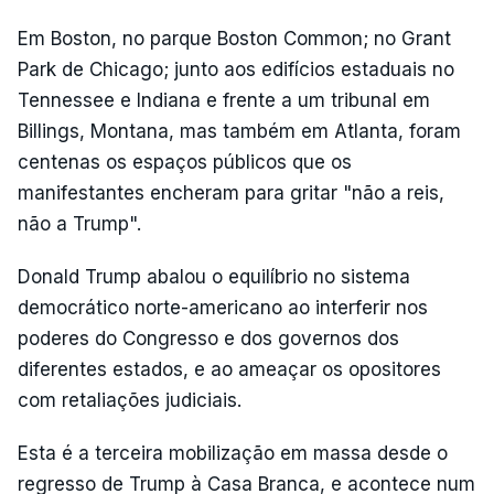
Em Boston, no parque Boston Common; no Grant
Park de Chicago; junto aos edifícios estaduais no
Tennessee e Indiana e frente a um tribunal em
Billings, Montana, mas também em Atlanta, foram
centenas os espaços públicos que os
manifestantes encheram para gritar "não a reis,
não a Trump".
Donald Trump abalou o equilíbrio no sistema
democrático norte-americano ao interferir nos
poderes do Congresso e dos governos dos
diferentes estados, e ao ameaçar os opositores
com retaliações judiciais.
Esta é a terceira mobilização em massa desde o
regresso de Trump à Casa Branca, e acontece num