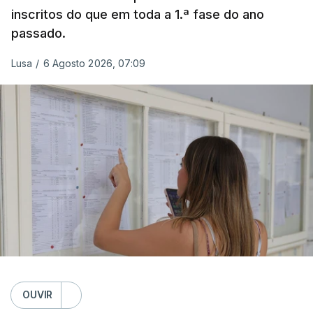
inscritos do que em toda a 1.ª fase do ano
passado.
Lusa
/
6 Agosto 2026, 07:09
OUVIR