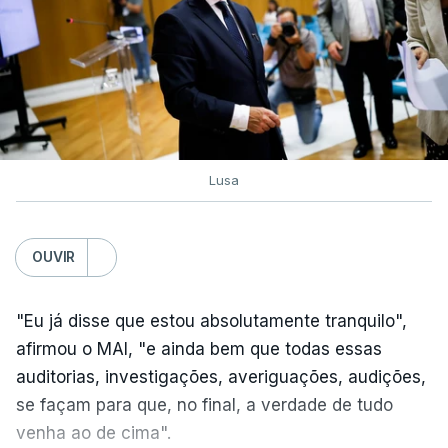
Lusa
OUVIR
"Eu já disse que estou absolutamente tranquilo",
afirmou o MAI, "e ainda bem que todas essas
auditorias, investigações, averiguações, audições,
se façam para que, no final, a verdade de tudo
venha ao de cima".