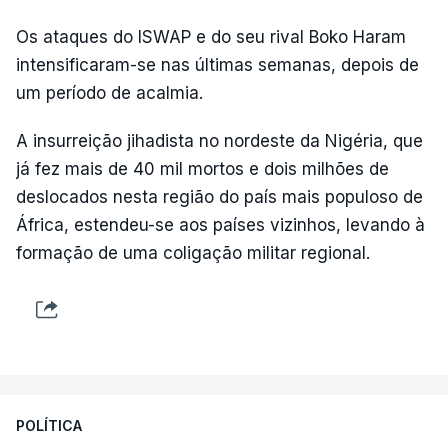
Os ataques do ISWAP e do seu rival Boko Haram
intensificaram-se nas últimas semanas, depois de
um período de acalmia.
A insurreição jihadista no nordeste da Nigéria, que
já fez mais de 40 mil mortos e dois milhões de
deslocados nesta região do país mais populoso de
África, estendeu-se aos países vizinhos, levando à
formação de uma coligação militar regional.
POLÍTICA