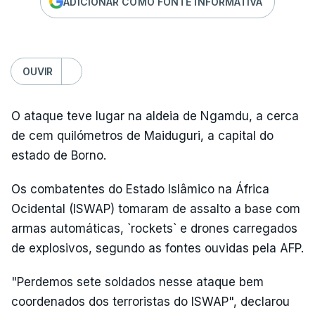
ADICIONAR COMO FONTE INFORMATIVA
OUVIR
O ataque teve lugar na aldeia de Ngamdu, a cerca
de cem quilómetros de Maiduguri, a capital do
estado de Borno.
Os combatentes do Estado Islâmico na África
Ocidental (ISWAP) tomaram de assalto a base com
armas automáticas, `rockets` e drones carregados
de explosivos, segundo as fontes ouvidas pela AFP.
"Perdemos sete soldados nesse ataque bem
coordenados dos terroristas do ISWAP", declarou