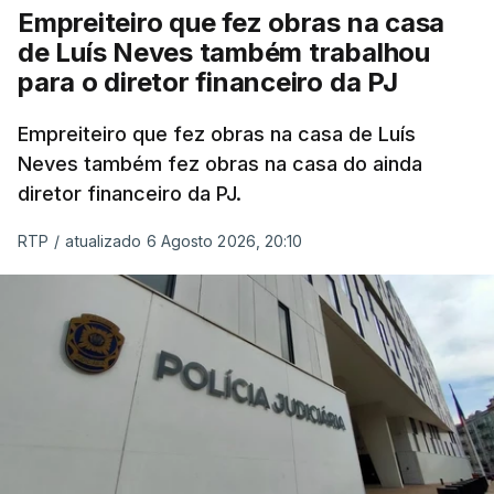
Empreiteiro que fez obras na casa
de Luís Neves também trabalhou
para o diretor financeiro da PJ
Empreiteiro que fez obras na casa de Luís
Neves também fez obras na casa do ainda
diretor financeiro da PJ.
RTP
/
atualizado 6 Agosto 2026, 20:10