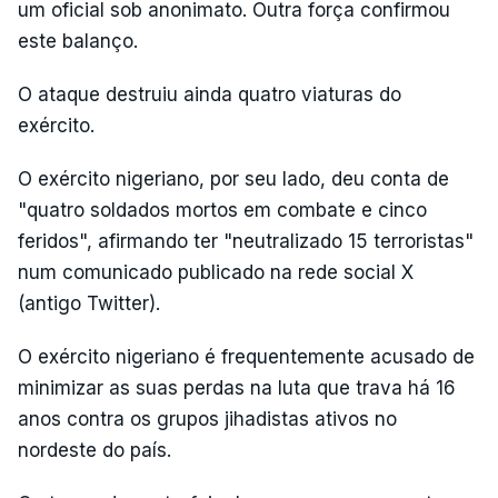
um oficial sob anonimato. Outra força confirmou
este balanço.
O ataque destruiu ainda quatro viaturas do
exército.
O exército nigeriano, por seu lado, deu conta de
"quatro soldados mortos em combate e cinco
feridos", afirmando ter "neutralizado 15 terroristas"
num comunicado publicado na rede social X
(antigo Twitter).
O exército nigeriano é frequentemente acusado de
minimizar as suas perdas na luta que trava há 16
anos contra os grupos jihadistas ativos no
nordeste do país.