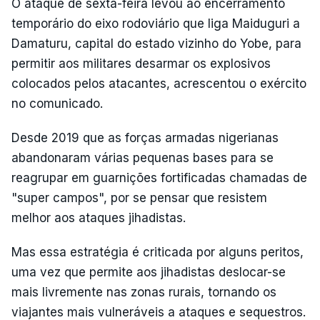
O ataque de sexta-feira levou ao encerramento
temporário do eixo rodoviário que liga Maiduguri a
Damaturu, capital do estado vizinho do Yobe, para
permitir aos militares desarmar os explosivos
colocados pelos atacantes, acrescentou o exército
no comunicado.
Desde 2019 que as forças armadas nigerianas
abandonaram várias pequenas bases para se
reagrupar em guarnições fortificadas chamadas de
"super campos", por se pensar que resistem
melhor aos ataques jihadistas.
Mas essa estratégia é criticada por alguns peritos,
uma vez que permite aos jihadistas deslocar-se
mais livremente nas zonas rurais, tornando os
viajantes mais vulneráveis a ataques e sequestros.