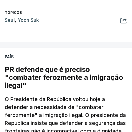
TÓPICOS
Seul
,
Yoon Suk
PAÍS
PR defende que é preciso
"combater ferozmente a imigração
ilegal"
O Presidente da República voltou hoje a
defender a necessidade de "combater
ferozmente" a imigração ilegal. O presidente da
República insiste que defender a segurança das
fronteiras não é incompatível com a dignidade