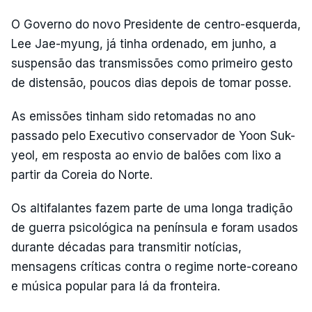
O Governo do novo Presidente de centro-esquerda,
Lee Jae-myung, já tinha ordenado, em junho, a
suspensão das transmissões como primeiro gesto
de distensão, poucos dias depois de tomar posse.
As emissões tinham sido retomadas no ano
passado pelo Executivo conservador de Yoon Suk-
yeol, em resposta ao envio de balões com lixo a
partir da Coreia do Norte.
Os altifalantes fazem parte de uma longa tradição
de guerra psicológica na península e foram usados
durante décadas para transmitir notícias,
mensagens críticas contra o regime norte-coreano
e música popular para lá da fronteira.