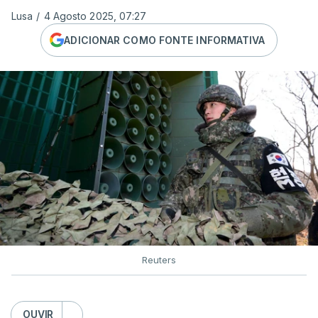
Lusa
/
4 Agosto 2025, 07:27
ADICIONAR COMO FONTE INFORMATIVA
Reuters
OUVIR