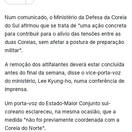
Num comunicado, o Ministério da Defesa da Coreia
do Sul afirmou que se trata de "uma ação concreta
para contribuir para o alívio das tensões entre as
duas Coreias, sem afetar a postura de preparação
militar".
A remoção dos altifalantes deverá estar concluída
antes do final da semana, disse o vice-porta-voz
do ministério, Lee Kyung-ho, numa conferência de
imprensa.
Um porta-voz do Estado-Maior Conjunto sul-
coreano esclareceu, na mesma ocasião, que a
medida "não foi previamente coordenada com a
Coreia do Norte".