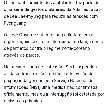
O desmantelamento dos altifalantes faz parte de
uma série de gestos unilaterais da Administração
de Lee Jae-myung para reduzir as tensões com
Pyongyang.
O novo Governo sul-coreano pediu também a
organizações civis que interrompam o lançamento
de panfletos contra o regime norte-coreano
através de balões.
No mesmo plano de distensão, Seul suspendeu
ainda as transmissões de rádio e televisão de
propaganda geridas pelo Serviço Nacional de
Informações (NIS), uma medida não confirmada
oficialmente, mas cuja interrupção foi detetada por
emissoras privadas.