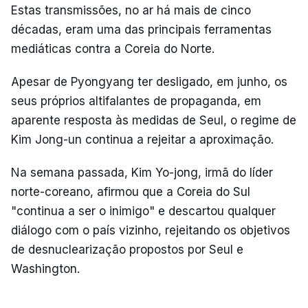
Estas transmissões, no ar há mais de cinco
décadas, eram uma das principais ferramentas
mediáticas contra a Coreia do Norte.
Apesar de Pyongyang ter desligado, em junho, os
seus próprios altifalantes de propaganda, em
aparente resposta às medidas de Seul, o regime de
Kim Jong-un continua a rejeitar a aproximação.
Na semana passada, Kim Yo-jong, irmã do líder
norte-coreano, afirmou que a Coreia do Sul
"continua a ser o inimigo" e descartou qualquer
diálogo com o país vizinho, rejeitando os objetivos
de desnuclearização propostos por Seul e
Washington.