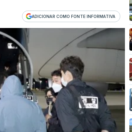
ADICIONAR COMO FONTE INFORMATIVA