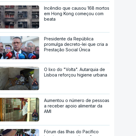
Incêndio que causou 168 mortos
em Hong Kong começou com
beata
Presidente da República
promulga decreto-lei que cria a
Prestação Social Única
O lixo do "Volta". Autarquia de
Lisboa reforçou higiene urbana
Aumentou o número de pessoas
a receber apoio alimentar da
AMI
Fórum das Ilhas do Pacífico