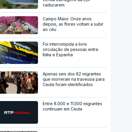
caducarem
Campo Maior. Onze anos
depois, as flores voltam a subir
ao céu
Foi interrompida a livre
circulação de pessoas entre
Itália e Espanha
Apenas seis dos 82 migrantes
que morreram na travessia para
Ceuta foram identificados
Entre 8.000 e 11.000 migrantes
continuam em Ceuta