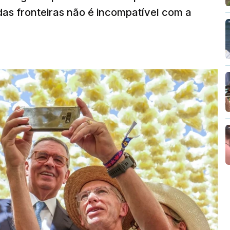
das fronteiras não é incompatível com a