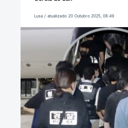
Lusa
/
atualizado 20 Outubro 2025, 08:49