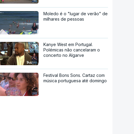
Moledo é o "lugar de verão" de
milhares de pessoas
Kanye West em Portugal.
Polémicas não cancelaram o
concerto no Algarve
Festival Bons Sons. Cartaz com
música portuguesa até domingo