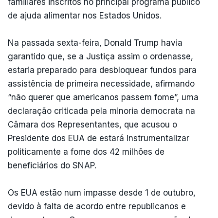
familiares inscritos no principal programa público
de ajuda alimentar nos Estados Unidos.
Na passada sexta-feira, Donald Trump havia
garantido que, se a Justiça assim o ordenasse,
estaria preparado para desbloquear fundos para
assistência de primeira necessidade, afirmando
“não querer que americanos passem fome”, uma
declaração criticada pela minoria democrata na
Câmara dos Representantes, que acusou o
Presidente dos EUA de estará instrumentalizar
politicamente a fome dos 42 milhões de
beneficiários do SNAP.
Os EUA estão num impasse desde 1 de outubro,
devido à falta de acordo entre republicanos e