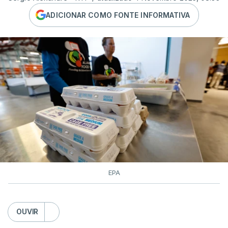
ADICIONAR COMO FONTE INFORMATIVA
EPA
OUVIR