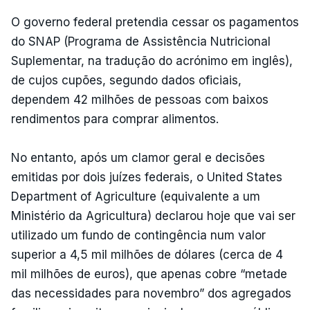
O governo federal pretendia cessar os pagamentos
do SNAP (Programa de Assistência Nutricional
Suplementar, na tradução do acrónimo em inglês),
de cujos cupões, segundo dados oficiais,
dependem 42 milhões de pessoas com baixos
rendimentos para comprar alimentos.
No entanto, após um clamor geral e decisões
emitidas por dois juízes federais, o United States
Department of Agriculture (equivalente a um
Ministério da Agricultura) declarou hoje que vai ser
utilizado um fundo de contingência num valor
superior a 4,5 mil milhões de dólares (cerca de 4
mil milhões de euros), que apenas cobre “metade
das necessidades para novembro” dos agregados