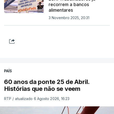
recorrem a bancos
alimentares
3 Novembro 2025, 20:31
PAÍS
60 anos da ponte 25 de Abril.
Histórias que não se veem
RTP
/
atualizado 6 Agosto 2026, 16:23