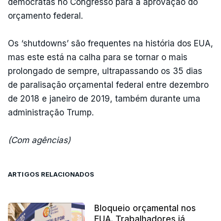
democratas no Congresso para a aprovação do
orçamento federal.
Os ‘shutdowns’ são frequentes na história dos EUA,
mas este está na calha para se tornar o mais
prolongado de sempre, ultrapassando os 35 dias
de paralisação orçamental federal entre dezembro
de 2018 e janeiro de 2019, também durante uma
administração Trump.
(Com agências)
ARTIGOS RELACIONADOS
Bloqueio orçamental nos
EUA. Trabalhadores já