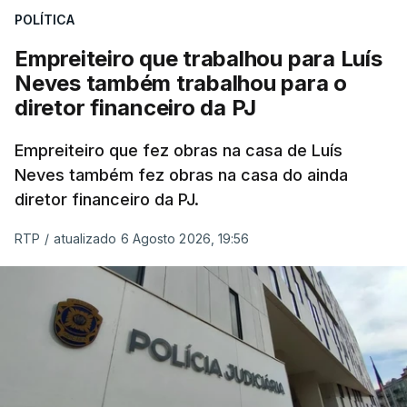
POLÍTICA
Empreiteiro que trabalhou para Luís
Neves também trabalhou para o
diretor financeiro da PJ
Empreiteiro que fez obras na casa de Luís
Neves também fez obras na casa do ainda
diretor financeiro da PJ.
RTP
/
atualizado 6 Agosto 2026, 19:56