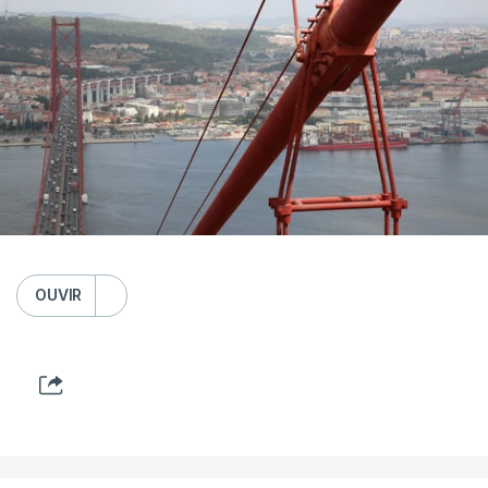
OUVIR