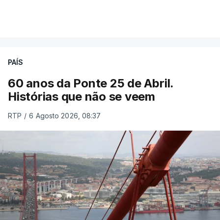
PAÍS
60 anos da Ponte 25 de Abril.
Histórias que não se veem
RTP
/
6 Agosto 2026, 08:37