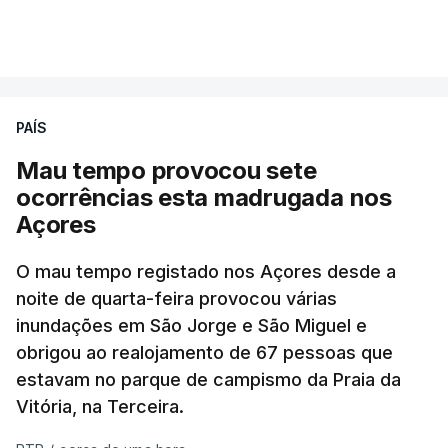
PAÍS
Mau tempo provocou sete
ocorrências esta madrugada nos
Açores
O mau tempo registado nos Açores desde a
noite de quarta-feira provocou várias
inundações em São Jorge e São Miguel e
obrigou ao realojamento de 67 pessoas que
estavam no parque de campismo da Praia da
Vitória, na Terceira.