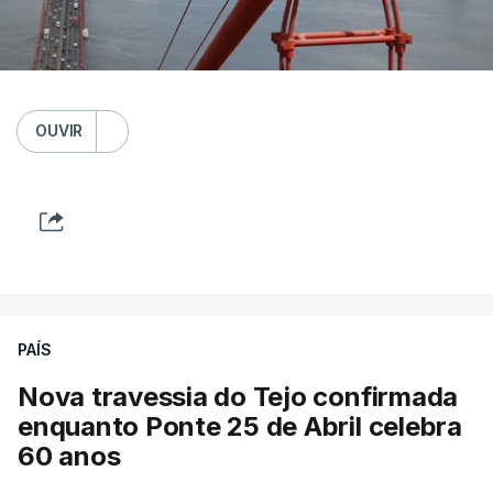
OUVIR
PAÍS
Nova travessia do Tejo confirmada
enquanto Ponte 25 de Abril celebra
60 anos