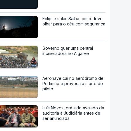
Eclipse solar. Saiba como deve
olhar para o céu com segurança
Governo quer uma central
incineradora no Algarve
Aeronave cai no aeródromo de
Portimão e provoca a morte do
piloto
Luís Neves terá sido avisado da
auditoria à Judiciária antes de
ser anunciada