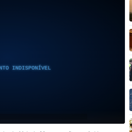
NTO INDISPONÍVEL