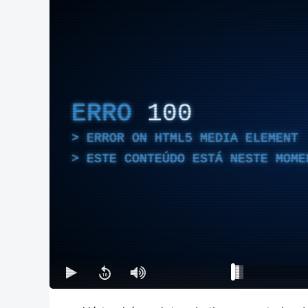
ERRO
100
ERROR ON HTML5 MEDIA ELEMENT
ESTE CONTEÚDO ESTÁ NESTE MOME