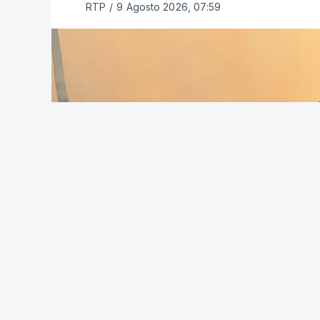
RTP
/
9 Agosto 2026, 07:59