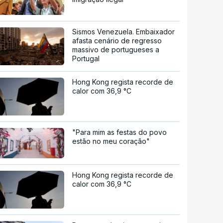
Sismos Venezuela. Embaixador
afasta cenário de regresso
massivo de portugueses a
Portugal
Hong Kong regista recorde de
calor com 36,9 °C
"Para mim as festas do povo
estão no meu coração"
Hong Kong regista recorde de
calor com 36,9 °C