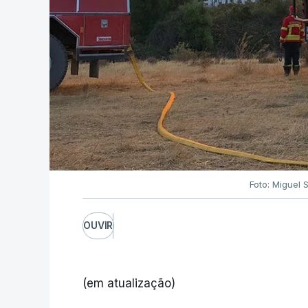
Foto: Miguel 
OUVIR
(em atualização)