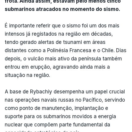
frota. Ainda assim, estavam pelo menos cinco
submarinos atracados no momento do sismo.
É importante referir que o sismo foi um dos mais
intensos já registados na região em décadas,
tendo gerado alertas de tsunami em áreas
distantes como a Polinésia Francesa e o Chile. Dias
depois, o vulcão mais ativo da península também
entrou em erupção, agravando ainda mais a
situação na região.
A base de Rybachiy desempenha um papel crucial
nas operações navais russas no Pacífico, servindo
como ponto de manutenção, implantação e
suporte para os submarinos movidos a energia
nuclear que compõem parte fundamental da