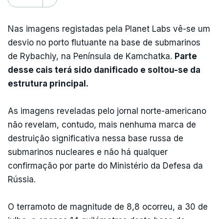
Nas imagens registadas pela Planet Labs vê-se um
desvio no porto flutuante na base de submarinos
de Rybachiy, na Península de Kamchatka.
Parte
desse cais terá sido danificado e soltou-se da
estrutura principal.
As imagens reveladas pelo jornal norte-americano
não revelam, contudo, mais nenhuma marca de
destruição significativa nessa base russa de
submarinos nucleares e não há qualquer
confirmação por parte do Ministério da Defesa da
Rússia.
O terramoto de magnitude de 8,8 ocorreu, a 30 de