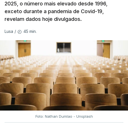
2025, o número mais elevado desde 1996,
exceto durante a pandemia de Covid-19,
revelam dados hoje divulgados.
45 min.
Lusa
/
Foto: Nathan Dumlao - Unsplash