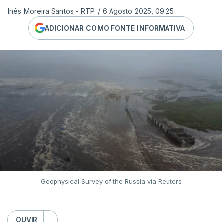
Inês Moreira Santos - RTP
/
6 Agosto 2025, 09:25
ADICIONAR COMO FONTE INFORMATIVA
Geophysical Survey of the Russia via Reuters
OUVIR