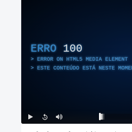
ERRO
100
ERROR ON HTML5 MEDIA ELEMENT
ESTE CONTEÚDO ESTÁ NESTE MOME