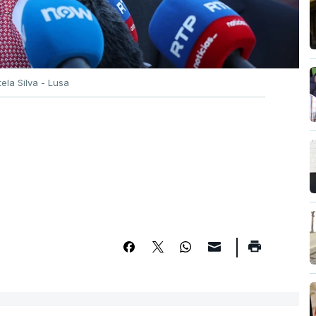
tela Silva - Lusa