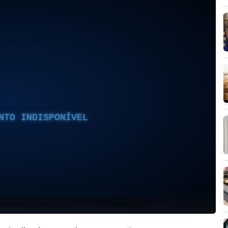
NTO INDISPONÍVEL