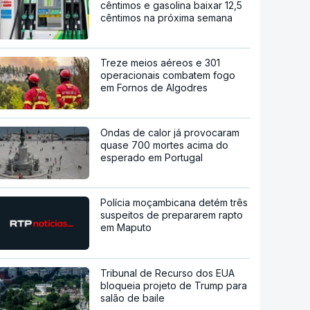
cêntimos e gasolina baixar 12,5
cêntimos na próxima semana
Treze meios aéreos e 301
operacionais combatem fogo
em Fornos de Algodres
Ondas de calor já provocaram
quase 700 mortes acima do
esperado em Portugal
Polícia moçambicana detém três
suspeitos de prepararem rapto
em Maputo
Tribunal de Recurso dos EUA
bloqueia projeto de Trump para
salão de baile