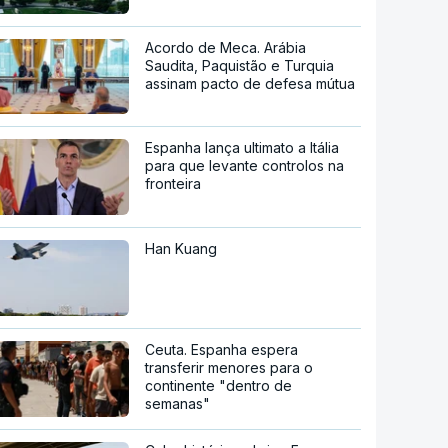
Acordo de Meca. Arábia
Saudita, Paquistão e Turquia
assinam pacto de defesa mútua
Espanha lança ultimato a Itália
para que levante controlos na
fronteira
Han Kuang
Ceuta. Espanha espera
transferir menores para o
continente "dentro de
semanas"