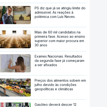
PS diz que já se atingiu limite do
admissível. As reações à
polémica com Luís Neves
Mais de 60 mil candidatos na
primeira fase. Acesso ao ensino
superior com maior procura em
30 anos
Exames Nacionais. Resultados
da segunda fase já começaram
a ser afixados
Preços dos alimentos sobem em
julho devido às condições
geopolíticas e climáticas
Gasóleo deverá descer 12