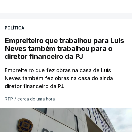
POLÍTICA
Empreiteiro que trabalhou para Luís
Neves também trabalhou para o
diretor financeiro da PJ
Empreiteiro que fez obras na casa de Luís
Neves também fez obras na casa do ainda
diretor financeiro da PJ.
RTP
/
cerca de uma hora