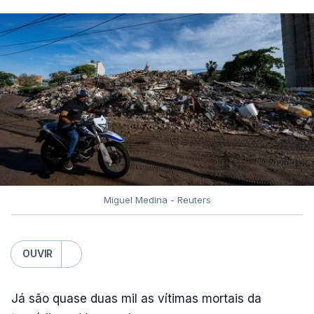
Miguel Medina - Reuters
OUVIR
Já são quase duas mil as vítimas mortais da