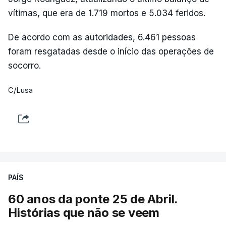
vítimas, que era de 1.719 mortos e 5.034 feridos.
De acordo com as autoridades, 6.461 pessoas
foram resgatadas desde o início das operações de
socorro.
C/Lusa
PAÍS
60 anos da ponte 25 de Abril.
Histórias que não se veem