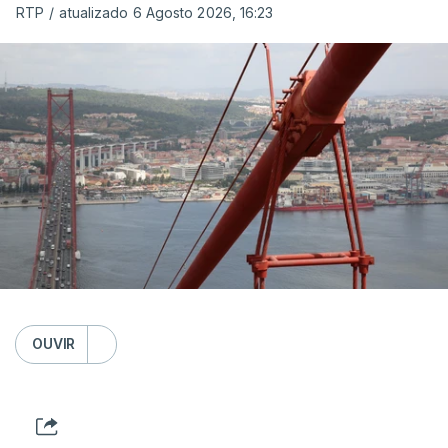
RTP
/
atualizado 6 Agosto 2026, 16:23
OUVIR