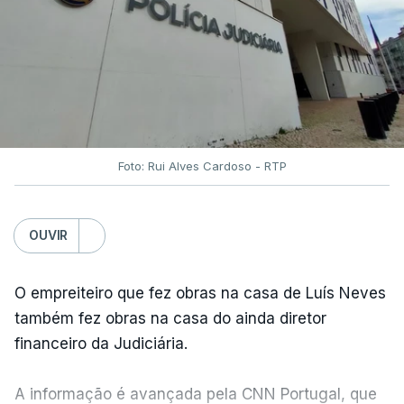
Foto: Rui Alves Cardoso - RTP
OUVIR
O empreiteiro que fez obras na casa de Luís Neves
também fez obras na casa do ainda diretor
financeiro da Judiciária.
A informação é avançada pela CNN Portugal, que