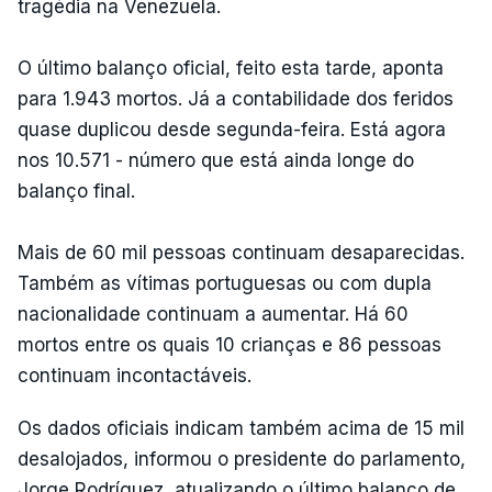
tragédia na Venezuela.
O último balanço oficial, feito esta tarde, aponta
para 1.943 mortos. Já a contabilidade dos feridos
quase duplicou desde segunda-feira. Está agora
nos 10.571 - número que está ainda longe do
balanço final.
Mais de 60 mil pessoas continuam desaparecidas.
Também as vítimas portuguesas ou com dupla
nacionalidade continuam a aumentar. Há 60
mortos entre os quais 10 crianças e 86 pessoas
continuam incontactáveis.
Os dados oficiais indicam também acima de 15 mil
desalojados, informou o presidente do parlamento,
Jorge Rodríguez, atualizando o último balanço de