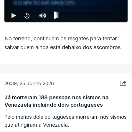
MOMENTO INDISPONÍVEL
No terreno, continuam os resgates para tentar
salvar quem ainda está debaixo dos escombros.
20:39, 25 Junho 2026
Já morreram 188 pessoas nos sismos na
Venezuela incluindo dois portugueses
Pelo menos dois portugueses morreram nos sismos
que atingiram a Venezuela.