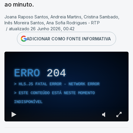
ao minuto.
Joana Raposo Santos, Andreia Martins, Cristina Sambado,
Inês Moreira Santos, Ana Sofia Rodrigues - RTP
/
atualizado 26 Junho 2026, 00:42
ADICIONAR COMO FONTE INFORMATIVA
ERRO
204
HLS.JS FATAL ERROR - NETWORK ERROR
ESTE CONTEÚDO ESTÁ NESTE MOMENTO
INDISPONÍVEL