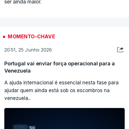
ser ainda maior.
MOMENTO-CHAVE
20:51, 25 Junho 2026
Portugal vai enviar força operacional para a
Venezuela
A ajuda internacional é essencial nesta fase para
ajudar quem ainda está sob os escombros na
venezuela..
ERRO
100