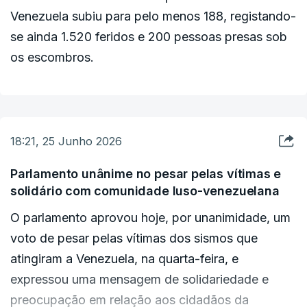
Venezuela subiu para pelo menos 188, registando-
se ainda 1.520 feridos e 200 pessoas presas sob
os escombros.
18:21, 25 Junho 2026
Parlamento unânime no pesar pelas vítimas e
solidário com comunidade luso-venezuelana
O parlamento aprovou hoje, por unanimidade, um
voto de pesar pelas vítimas dos sismos que
atingiram a Venezuela, na quarta-feira, e
expressou uma mensagem de solidariedade e
preocupação em relação aos cidadãos da