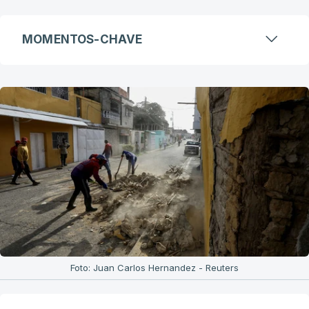
MOMENTOS-CHAVE
Foto: Juan Carlos Hernandez - Reuters