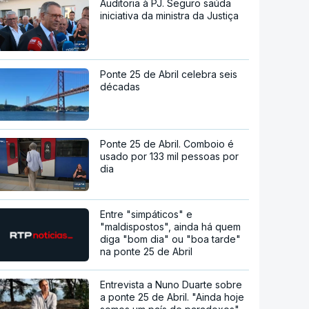
Auditoria à PJ. Seguro saúda
iniciativa da ministra da Justiça
Ponte 25 de Abril celebra seis
décadas
Ponte 25 de Abril. Comboio é
usado por 133 mil pessoas por
dia
Entre "simpáticos" e
"maldispostos", ainda há quem
diga "bom dia" ou "boa tarde"
na ponte 25 de Abril
Entrevista a Nuno Duarte sobre
a ponte 25 de Abril. "Ainda hoje