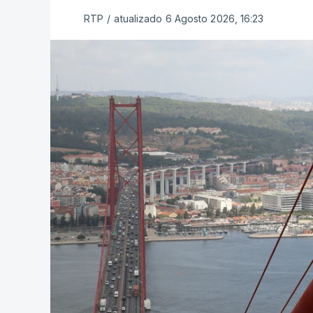
RTP
/
atualizado 6 Agosto 2026, 16:23