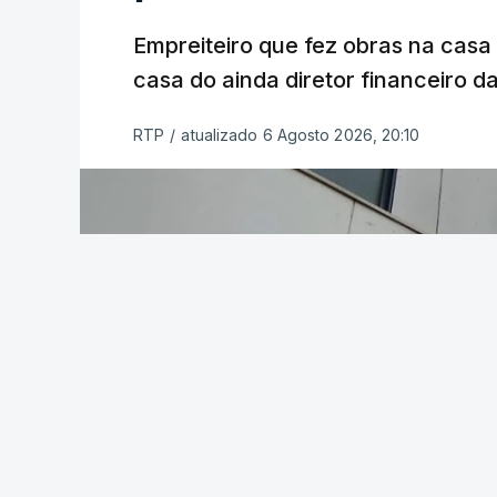
Empreiteiro que fez obras na cas
casa do ainda diretor financeiro da
RTP
/
atualizado 6 Agosto 2026, 20:10