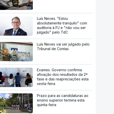
Luís Neves. "Estou
absolutamente tranquilo" com
auditoria à PJ e "não vou ser
julgado" pelo TdC
Luís Neves vai ser julgado pelo
Tribunal de Contas
Exames. Governo confirma
afixação dos resultados da 2ª
fase e das reapreciações esta
sexta-feira
Prazo para as candidaturas ao
ensino superior termina esta
quinta-feira