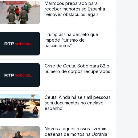
Marrocos preparado para
receber menores se Espanha
remover obstáculos legais
Trump assina decreto que
impede "turismo de
nascimentos"
Crise de Ceuta. Sobe para 82 o
número de corpos recuperados
Ceuta. Ainda há seis mil pessoas
sem documentos no enclave
espanhol
Novos ataques russos fizeram
dezenas de mortos na Ucrânia