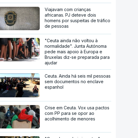
Viajavam com crianças
africanas. PJ deteve dois
homens por suspeitas de tráfico
de pessoas
"Ceuta ainda não voltou à
normalidade". Junta Autónoma
pede mais apoio à Europa e
Bruxelas diz-se preparada para
ajudar
Ceuta. Ainda há seis mil pessoas
sem documentos no enclave
espanhol
Crise em Ceuta. Vox usa pactos
com PP para se opor ao
acolhimento de menores