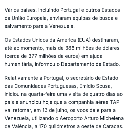
Vários países, incluindo Portugal e outros Estados
da União Europeia, enviaram equipas de busca e
salvamento para a Venezuela.
Os Estados Unidos da América (EUA) destinaram,
até ao momento, mais de 386 milhões de dólares
(cerca de 377 milhões de euros) em ajuda
humanitária, informou o Departamento de Estado.
Relativamente a Portugal, o secretário de Estado
das Comunidades Portuguesas, Emídio Sousa,
iniciou na quarta-feira uma visita de quatro dias ao
país e anunciou hoje que a companhia aérea TAP
vai retomar, em 13 de julho, os voos de e para a
Venezuela, utilizando o Aeroporto Arturo Michelena
de Valência, a 170 quilómetros a oeste de Caracas.