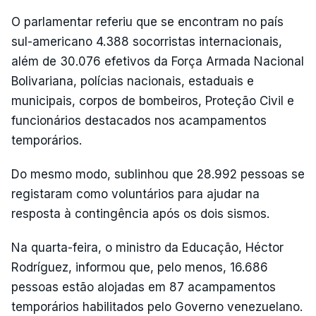
O parlamentar referiu que se encontram no país
sul-americano 4.388 socorristas internacionais,
além de 30.076 efetivos da Força Armada Nacional
Bolivariana, polícias nacionais, estaduais e
municipais, corpos de bombeiros, Proteção Civil e
funcionários destacados nos acampamentos
temporários.
Do mesmo modo, sublinhou que 28.992 pessoas se
registaram como voluntários para ajudar na
resposta à contingência após os dois sismos.
Na quarta-feira, o ministro da Educação, Héctor
Rodríguez, informou que, pelo menos, 16.686
pessoas estão alojadas em 87 acampamentos
temporários habilitados pelo Governo venezuelano.