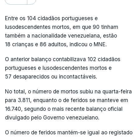
Entre os 104 cidadãos portugueses e
lusodescendentes mortos, em que 90 tinham
também a nacionalidade venezuelana, estão
18 crianças e 86 adultos, indicou o MNE.
O anterior balanço contabilizava 102 cidadãos
portugueses e lusodescendentes mortos e
57 desaparecidos ou incontactáveis.
No total, o número de mortos subiu na quarta-feira
para 3.811, enquanto o de feridos se manteve em
16.740, segundo o mais recente balanço oficial
divulgado pelo Governo venezuelano.
O número de feridos mantém-se igual ao registado