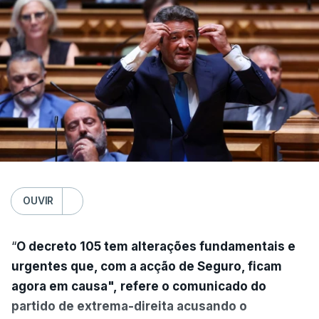
OUVIR
“
O decreto 105 tem alterações fundamentais e
urgentes que, com a acção de Seguro, ficam
agora em causa", refere o comunicado do
partido de extrema-direita acusando o