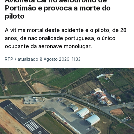
Portimão e provoca a morte do
piloto
A vítima mortal deste acidente é o piloto, de 28
anos, de nacionalidade portuguesa, o único
ocupante da aeronave monolugar.
RTP
/
atualizado 8 Agosto 2026, 11:33