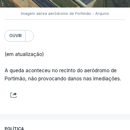
Imagem aérea aeródromo de Portimão - Arquivo
OUVIR
(em atualização)
A queda aconteceu no recinto do aeródromo de
Portimão, não provocando danos nas imediações.
POLÍTICA