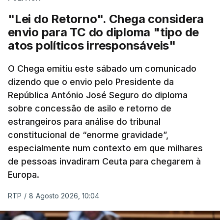
"Lei do Retorno". Chega considera
envio para TC do diploma "tipo de
atos políticos irresponsáveis"
O Chega emitiu este sábado um comunicado
dizendo que o envio pelo Presidente da
República António José Seguro do diploma
sobre concessão de asilo e retorno de
estrangeiros para análise do tribunal
constitucional de “enorme gravidade”,
especialmente num contexto em que milhares
de pessoas invadiram Ceuta para chegarem à
Europa.
RTP
/
8 Agosto 2026, 10:04