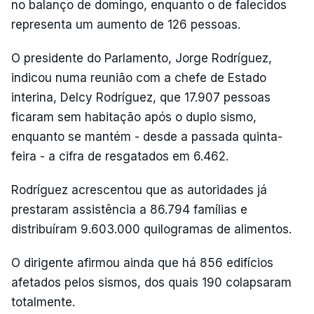
no balanço de domingo, enquanto o de falecidos
representa um aumento de 126 pessoas.
O presidente do Parlamento, Jorge Rodríguez,
indicou numa reunião com a chefe de Estado
interina, Delcy Rodríguez, que 17.907 pessoas
ficaram sem habitação após o duplo sismo,
enquanto se mantém - desde a passada quinta-
feira - a cifra de resgatados em 6.462.
Rodríguez acrescentou que as autoridades já
prestaram assistência a 86.794 famílias e
distribuíram 9.603.000 quilogramas de alimentos.
O dirigente afirmou ainda que há 856 edifícios
afetados pelos sismos, dos quais 190 colapsaram
totalmente.