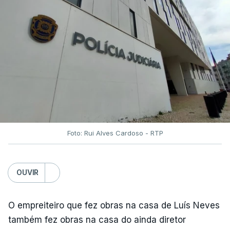
Foto: Rui Alves Cardoso - RTP
OUVIR
O empreiteiro que fez obras na casa de Luís Neves
também fez obras na casa do ainda diretor