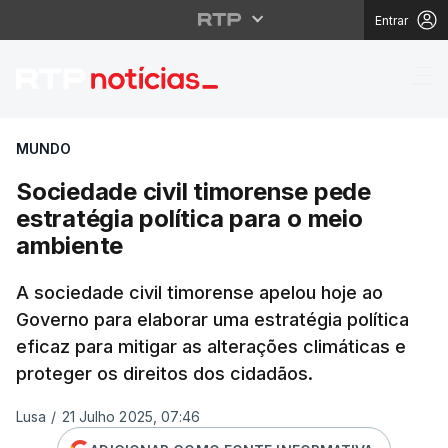
Entrar
Sociedade civil timore
MUNDO
Sociedade civil timorense pede
estratégia política para o meio
ambiente
A sociedade civil timorense apelou hoje ao
Governo para elaborar uma estratégia política
eficaz para mitigar as alterações climáticas e
proteger os direitos dos cidadãos.
Lusa
/
21 Julho 2025, 07:46