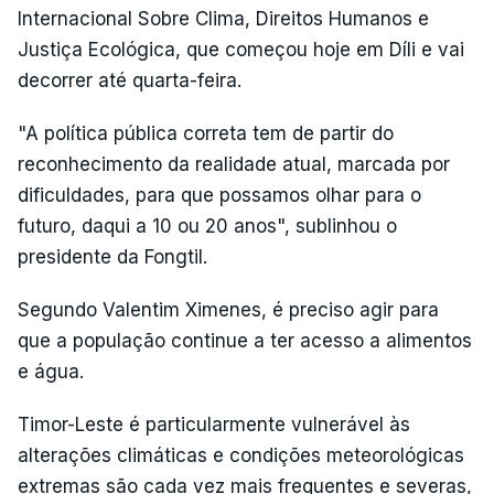
Internacional Sobre Clima, Direitos Humanos e
Justiça Ecológica, que começou hoje em Díli e vai
decorrer até quarta-feira.
"A política pública correta tem de partir do
reconhecimento da realidade atual, marcada por
dificuldades, para que possamos olhar para o
futuro, daqui a 10 ou 20 anos", sublinhou o
presidente da Fongtil.
Segundo Valentim Ximenes, é preciso agir para
que a população continue a ter acesso a alimentos
e água.
Timor-Leste é particularmente vulnerável às
alterações climáticas e condições meteorológicas
extremas são cada vez mais frequentes e severas,