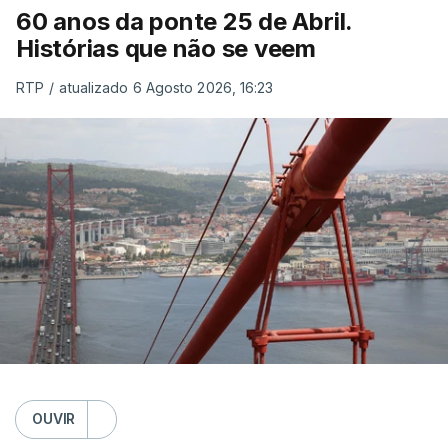
60 anos da ponte 25 de Abril.
Histórias que não se veem
RTP
/
atualizado 6 Agosto 2026, 16:23
OUVIR