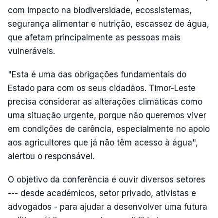
com impacto na biodiversidade, ecossistemas,
segurança alimentar e nutrição, escassez de água,
que afetam principalmente as pessoas mais
vulneráveis.
"Esta é uma das obrigações fundamentais do
Estado para com os seus cidadãos. Timor-Leste
precisa considerar as alterações climáticas como
uma situação urgente, porque não queremos viver
em condições de carência, especialmente no apoio
aos agricultores que já não têm acesso à água",
alertou o responsável.
O objetivo da conferência é ouvir diversos setores
--- desde académicos, setor privado, ativistas e
advogados - para ajudar a desenvolver uma futura