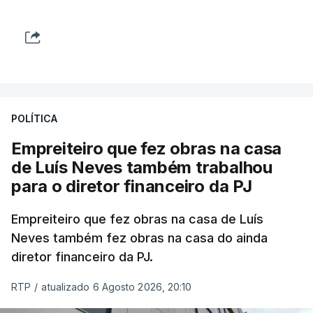
POLÍTICA
Empreiteiro que fez obras na casa
de Luís Neves também trabalhou
para o diretor financeiro da PJ
Empreiteiro que fez obras na casa de Luís
Neves também fez obras na casa do ainda
diretor financeiro da PJ.
RTP
/
atualizado 6 Agosto 2026, 20:10