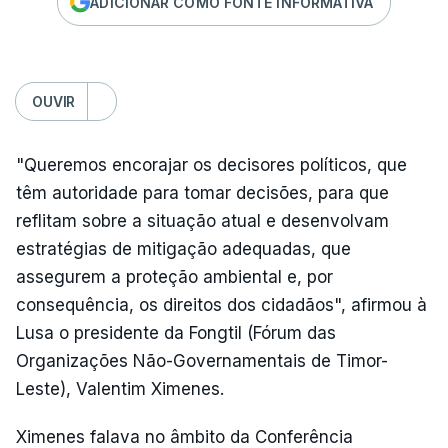
ADICIONAR COMO FONTE INFORMATIVA
OUVIR
"Queremos encorajar os decisores políticos, que
têm autoridade para tomar decisões, para que
reflitam sobre a situação atual e desenvolvam
estratégias de mitigação adequadas, que
assegurem a proteção ambiental e, por
consequência, os direitos dos cidadãos", afirmou à
Lusa o presidente da Fongtil (Fórum das
Organizações Não-Governamentais de Timor-
Leste), Valentim Ximenes.
Ximenes falava no âmbito da Conferência