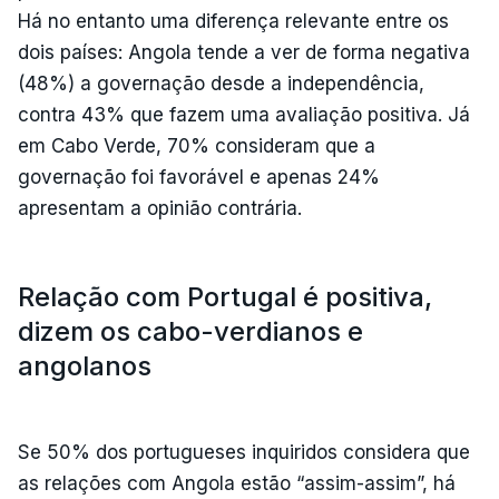
Há no entanto uma diferença relevante entre os
dois países: Angola tende a ver de forma negativa
(48%) a governação desde a independência,
contra 43% que fazem uma avaliação positiva. Já
em Cabo Verde, 70% consideram que a
governação foi favorável e apenas 24%
apresentam a opinião contrária.
Relação com Portugal é positiva,
dizem os cabo-verdianos e
angolanos
Se 50% dos portugueses inquiridos considera que
as relações com Angola estão “assim-assim”, há