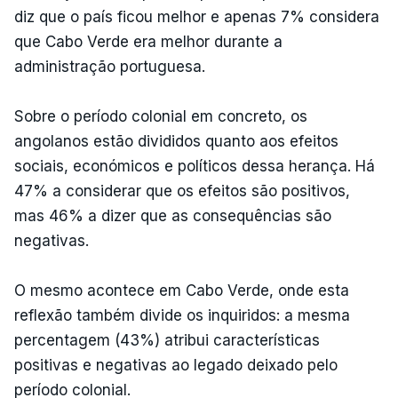
diz que o país ficou melhor e apenas 7% considera
que Cabo Verde era melhor durante a
administração portuguesa.
Sobre o período colonial em concreto, os
angolanos estão divididos quanto aos efeitos
sociais, económicos e políticos dessa herança. Há
47% a considerar que os efeitos são positivos,
mas 46% a dizer que as consequências são
negativas.
O mesmo acontece em Cabo Verde, onde esta
reflexão também divide os inquiridos: a mesma
percentagem (43%) atribui características
positivas e negativas ao legado deixado pelo
período colonial.