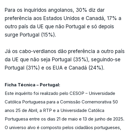
Para os inquiridos angolanos, 30% diz dar
preferência aos Estados Unidos e Canadá, 17% a
outro país da UE que não Portugal e só depois
surge Portugal (15%).
Já os cabo-verdianos dão preferência a outro país
da UE que não seja Portugal (35%), seguindo-se
Portugal (31%) e os EUA e Canadá (24%).
Ficha Técnica – Portugal:
Este inquérito foi realizado pelo CESOP – Universidade
Católica Portuguesa para a Comissão Comemorativa 50
anos 25 de Abril, a RTP e a Universidade Católica
Portuguesa entre os dias 21 de maio e 13 de junho de 2025.
O universo alvo é composto pelos cidadãos portugueses,