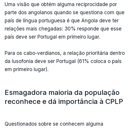
Uma visão que obtém alguma reciprocidade por
parte dos angolanos quando se questiona com que
país de língua portuguesa é que Angola deve ter
relações mais chegadas: 30% responde que esse
país deve ser Portugal em primeiro lugar.
Para os cabo-verdianos, a relação prioritária dentro
da lusofonia deve ser Portugal (61% coloca o país
em primeiro lugar).
Esmagadora maioria da população
reconhece e dá importância à CPLP
Questionados sobre se conhecem alguma