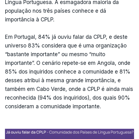
Língua Portuguesa. A esmagadora maioria da
população nos três países conhece e dá
importância à CPLP.
Em Portugal, 84% já ouviu falar da CPLP, e deste
universo 83% considera que é uma organização
“bastante importante” ou mesmo “muito
importante”. O cenário repete-se em Angola, onde
85% dos inquiridos conhece a comunidade e 81%
desses atribui à mesma grande importância, e
também em Cabo Verde, onde a CPLP é ainda mais
reconhecida (94% dos inquiridos), dos quais 90%
consideram a comunidade importante.