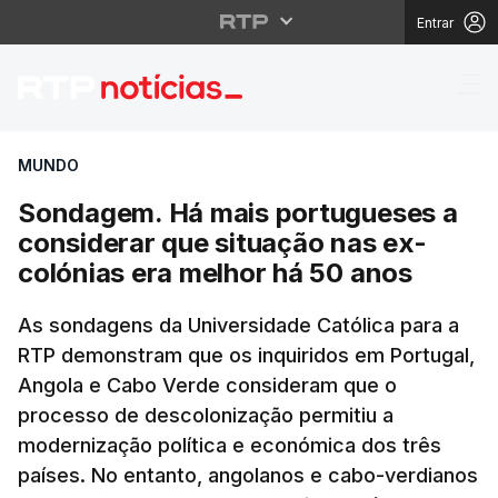
Entrar
Sondagem. Há mais por
MUNDO
Sondagem. Há mais portugueses a
considerar que situação nas ex-
colónias era melhor há 50 anos
As sondagens da Universidade Católica para a
RTP demonstram que os inquiridos em Portugal,
Angola e Cabo Verde consideram que o
processo de descolonização permitiu a
modernização política e económica dos três
países. No entanto, angolanos e cabo-verdianos