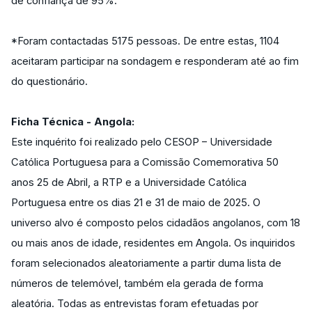
de confiança de 95%.
*Foram contactadas 5175 pessoas. De entre estas, 1104
aceitaram participar na sondagem e responderam até ao fim
do questionário.
Ficha Técnica - Angola:
Este inquérito foi realizado pelo CESOP – Universidade
Católica Portuguesa para a Comissão Comemorativa 50
anos 25 de Abril, a RTP e a Universidade Católica
Portuguesa entre os dias 21 e 31 de maio de 2025. O
universo alvo é composto pelos cidadãos angolanos, com 18
ou mais anos de idade, residentes em Angola. Os inquiridos
foram selecionados aleatoriamente a partir duma lista de
números de telemóvel, também ela gerada de forma
aleatória. Todas as entrevistas foram efetuadas por