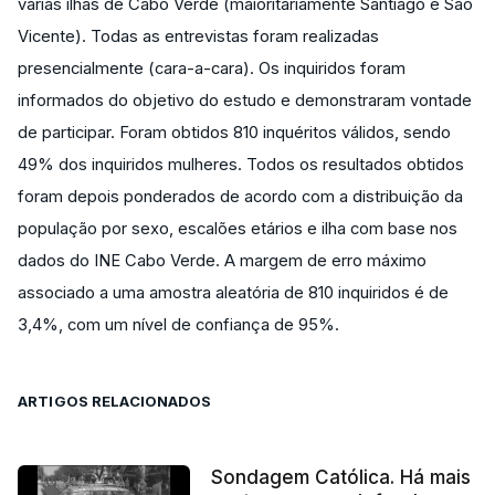
várias ilhas de Cabo Verde (maioritariamente Santiago e São
Vicente). Todas as entrevistas foram realizadas
presencialmente (cara-a-cara). Os inquiridos foram
informados do objetivo do estudo e demonstraram vontade
de participar. Foram obtidos 810 inquéritos válidos, sendo
49% dos inquiridos mulheres. Todos os resultados obtidos
foram depois ponderados de acordo com a distribuição da
população por sexo, escalões etários e ilha com base nos
dados do INE Cabo Verde. A margem de erro máximo
associado a uma amostra aleatória de 810 inquiridos é de
3,4%, com um nível de confiança de 95%.
ARTIGOS RELACIONADOS
Sondagem Católica. Há mais