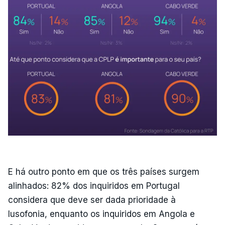
E há outro ponto em que os três países surgem
alinhados: 82% dos inquiridos em Portugal
considera que deve ser dada prioridade à
lusofonia, enquanto os inquiridos em Angola e