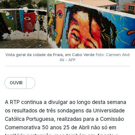
Vista geral da cidade da Praia, em Cabo Verde
Foto: Carmen Abd
Ali - AFP
OUVIR
A RTP continua a divulgar ao longo desta semana
os resultados de três sondagens da Universidade
Católica Portuguesa, realizadas para a Comissão
Comemorativa 50 anos 25 de Abril não só em