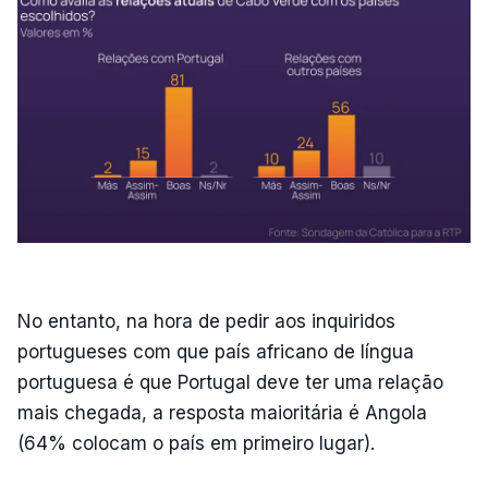
No entanto, na hora de pedir aos inquiridos
portugueses com que país africano de língua
portuguesa é que Portugal deve ter uma relação
mais chegada, a resposta maioritária é Angola
(64% colocam o país em primeiro lugar).