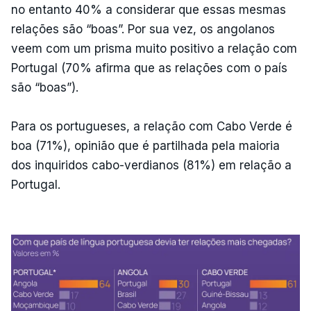
no entanto 40% a considerar que essas mesmas
relações são “boas”. Por sua vez, os angolanos
veem com um prisma muito positivo a relação com
Portugal (70% afirma que as relações com o país
são “boas”).
Para os portugueses, a relação com Cabo Verde é
boa (71%), opinião que é partilhada pela maioria
dos inquiridos cabo-verdianos (81%) em relação a
Portugal.