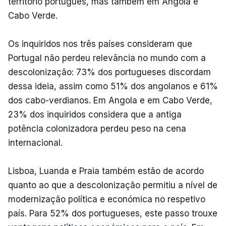
território português, mas também em Angola e
Cabo Verde.
Os inquiridos nos três países consideram que
Portugal não perdeu relevância no mundo com a
descolonização: 73% dos portugueses discordam
dessa ideia, assim como 51% dos angolanos e 61%
dos cabo-verdianos. Em Angola e em Cabo Verde,
23% dos inquiridos considera que a antiga
potência colonizadora perdeu peso na cena
internacional.
Lisboa, Luanda e Praia também estão de acordo
quanto ao que a descolonização permitiu a nível de
modernização política e económica no respetivo
país. Para 52% dos portugueses, este passo trouxe