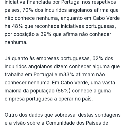
iniciativa financiada por Portugal nos respetivos
países, 70% dos inquiridos angolanos afirma que
não conhece nenhuma, enquanto em Cabo Verde
há 48% que reconhece iniciativas portuguesas,
por oposição a 39% que afirma não conhecer
nenhuma.
Já quanto às empresas portuguesas, 62% dos
inquiridos angolanos dizem conhecer alguma que
trabalha em Portugal e m33% afirmam não
conhecer nenhuma. Em Cabo Verde, uma vasta
maioria da população (88%) conhece alguma
empresa portuguesa a operar no país.
Outro dos dados que sobressai destas sondagens
é a visão sobre a Comunidade dos Países de