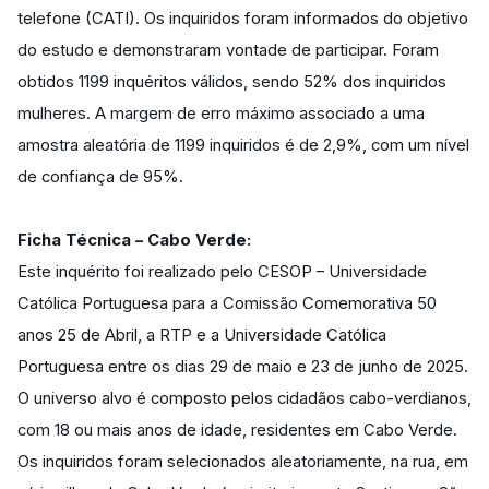
telefone (CATI). Os inquiridos foram informados do objetivo
do estudo e demonstraram vontade de participar. Foram
obtidos 1199 inquéritos válidos, sendo 52% dos inquiridos
mulheres. A margem de erro máximo associado a uma
amostra aleatória de 1199 inquiridos é de 2,9%, com um nível
de confiança de 95%.
Ficha Técnica – Cabo Verde:
Este inquérito foi realizado pelo CESOP – Universidade
Católica Portuguesa para a Comissão Comemorativa 50
anos 25 de Abril, a RTP e a Universidade Católica
Portuguesa entre os dias 29 de maio e 23 de junho de 2025.
O universo alvo é composto pelos cidadãos cabo-verdianos,
com 18 ou mais anos de idade, residentes em Cabo Verde.
Os inquiridos foram selecionados aleatoriamente, na rua, em