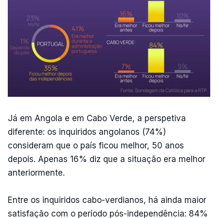
Já em Angola e em Cabo Verde, a perspetiva
diferente: os inquiridos angolanos (74%)
consideram que o país ficou melhor, 50 anos
depois. Apenas 16% diz que a situação era melhor
anteriormente.
Entre os inquiridos cabo-verdianos, há ainda maior
satisfação com o período pós-independência: 84%