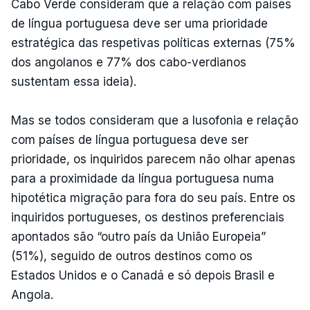
Cabo Verde consideram que a relação com países
de língua portuguesa deve ser uma prioridade
estratégica das respetivas políticas externas (75%
dos angolanos e 77% dos cabo-verdianos
sustentam essa ideia).
Mas se todos consideram que a lusofonia e relação
com países de língua portuguesa deve ser
prioridade, os inquiridos parecem não olhar apenas
para a proximidade da língua portuguesa numa
hipotética migração para fora do seu país. Entre os
inquiridos portugueses, os destinos preferenciais
apontados são “outro país da União Europeia”
(51%), seguido de outros destinos como os
Estados Unidos e o Canadá e só depois Brasil e
Angola.