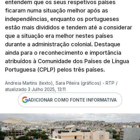
entendem que os seus respetivos países
ficaram numa situação melhor após as
independências, enquanto os portugueses
estão mais divididos e tendem até a considerar
que a situação era melhor nestes países
durante a administração colonial. Destaque
ainda para o reconhecimento e importância
atribuídos à Comunidade dos Países de Língua
Portuguesa (CPLP) pelos três países.
Andreia Martins (texto), Sara Piteira (gráficos) - RTP
/
atualizado 3 Julho 2025, 13:11
ADICIONAR COMO FONTE INFORMATIVA