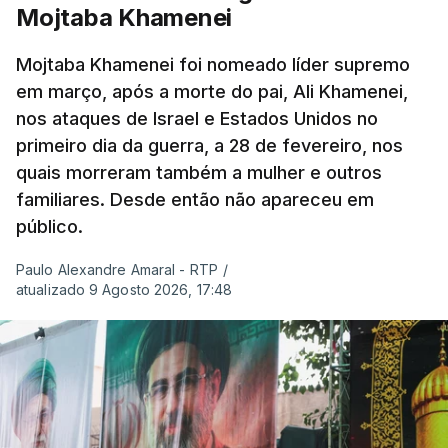
Mojtaba Khamenei
Mojtaba Khamenei foi nomeado líder supremo
em março, após a morte do pai, Ali Khamenei,
nos ataques de Israel e Estados Unidos no
primeiro dia da guerra, a 28 de fevereiro, nos
quais morreram também a mulher e outros
familiares. Desde então não apareceu em
público.
Paulo Alexandre Amaral - RTP
/
atualizado 9 Agosto 2026, 17:48