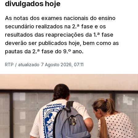
divulgados hoje
As notas dos exames nacionais do ensino
secundário realizados na 2.ª fase e os
resultados das reapreciações da 1.ª fase
deverão ser publicados hoje, bem como as
pautas da 2.ª fase do 9.º ano.
RTP
/
atualizado 7 Agosto 2026, 07:11