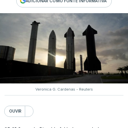
ADICIONAR COMO FONTE INFORMATIVA
Veronica G. Cardenas - Reuters
OUVIR