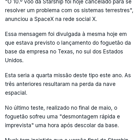
"O 10.º voo da Starship foi hoje cancelado para se
resolver um problema com os sistemas terrestres",
anunciou a SpaceX na rede social X.
Essa mensagem foi divulgada à mesma hoje em
que estava previsto o lançamento do foguetão da
base da empresa no Texas, no sul dos Estados
Unidos.
Esta seria a quarta missão deste tipo este ano. As
três anteriores resultaram na perda da nave
espacial.
No último teste, realizado no final de maio, o
foguetão sofreu uma "desmontagem rápida e
imprevista" uma hora após descolar da base.