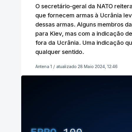
O secretário-geral da NATO reiter
que fornecem armas à Ucrânia lev
dessas armas. Alguns membros da
para Kiev, mas com a indicação de
fora da Ucrânia. Uma indicação qu
qualquer sentido.
Antena 1
/
atualizado 28 Maio 2024, 12:46