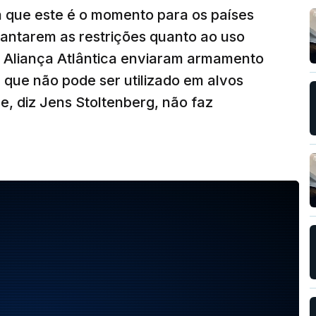
a que este é o momento para os países
antarem as restrições quanto ao uso
 Aliança Atlântica enviaram armamento
 que não pode ser utilizado em alvos
e, diz Jens Stoltenberg, não faz