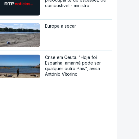
combustível - ministro
Europa a secar
Crise em Ceuta. "Hoje foi
Espanha, amanhã pode ser
qualquer outro País", avisa
António Vitorino