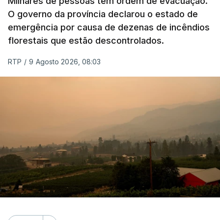
Milhares de pessoas têm ordem de evacuação.
O governo da província declarou o estado de
emergência por causa de dezenas de incêndios
florestais que estão descontrolados.
RTP
/
9 Agosto 2026, 08:03