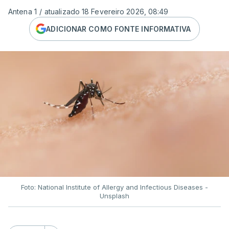
Antena 1
/
atualizado 18 Fevereiro 2026, 08:49
ADICIONAR COMO FONTE INFORMATIVA
Foto: National Institute of Allergy and Infectious Diseases -
Unsplash