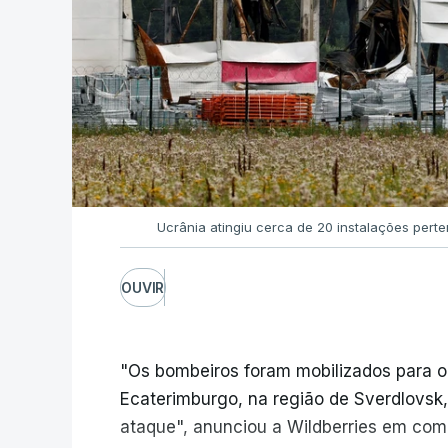
Ucrânia atingiu cerca de 20 instalações pert
OUVIR
"Os bombeiros foram mobilizados para o
Ecaterimburgo, na região de Sverdlovsk,
ataque", anunciou a Wildberries em com