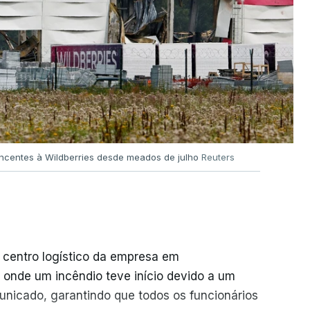
encentes à Wildberries desde meados de julho
Reuters
 centro logístico da empresa em
 onde um incêndio teve início devido a um
unicado, garantindo que todos os funcionários