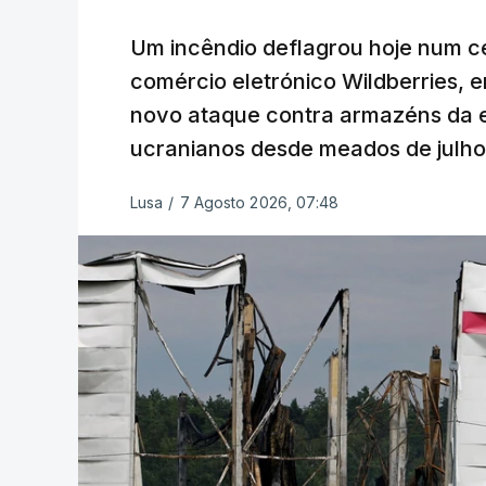
Um incêndio deflagrou hoje num ce
comércio eletrónico Wildberries, 
novo ataque contra armazéns da e
ucranianos desde meados de julho
Lusa
/
7 Agosto 2026, 07:48