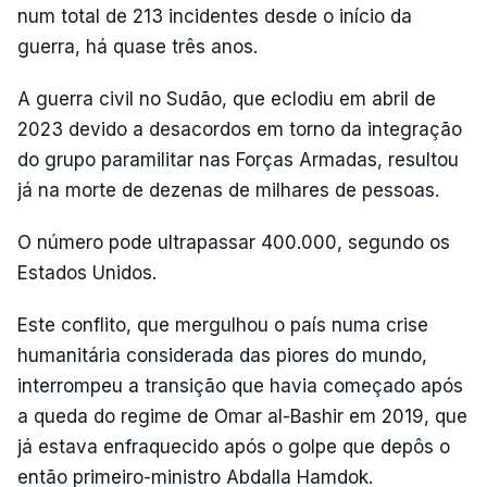
num total de 213 incidentes desde o início da
guerra, há quase três anos.
A guerra civil no Sudão, que eclodiu em abril de
2023 devido a desacordos em torno da integração
do grupo paramilitar nas Forças Armadas, resultou
já na morte de dezenas de milhares de pessoas.
O número pode ultrapassar 400.000, segundo os
Estados Unidos.
Este conflito, que mergulhou o país numa crise
humanitária considerada das piores do mundo,
interrompeu a transição que havia começado após
a queda do regime de Omar al-Bashir em 2019, que
já estava enfraquecido após o golpe que depôs o
então primeiro-ministro Abdalla Hamdok.