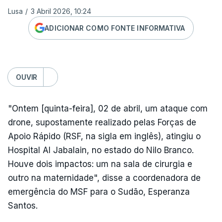
Lusa
/
3 Abril 2026, 10:24
ADICIONAR COMO FONTE INFORMATIVA
OUVIR
"Ontem [quinta-feira], 02 de abril, um ataque com
drone, supostamente realizado pelas Forças de
Apoio Rápido (RSF, na sigla em inglês), atingiu o
Hospital Al Jabalain, no estado do Nilo Branco.
Houve dois impactos: um na sala de cirurgia e
outro na maternidade", disse a coordenadora de
emergência do MSF para o Sudão, Esperanza
Santos.