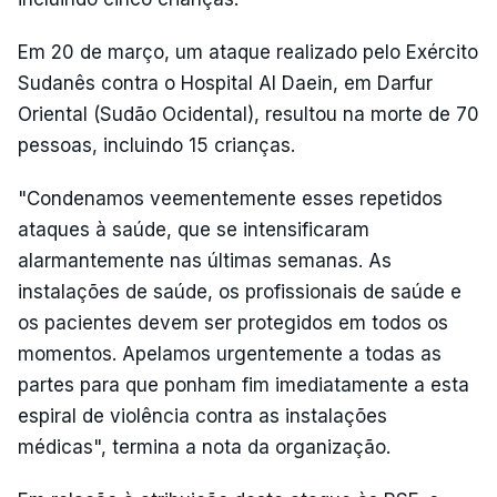
Em 20 de março, um ataque realizado pelo Exército
Sudanês contra o Hospital Al Daein, em Darfur
Oriental (Sudão Ocidental), resultou na morte de 70
pessoas, incluindo 15 crianças.
"Condenamos veementemente esses repetidos
ataques à saúde, que se intensificaram
alarmantemente nas últimas semanas. As
instalações de saúde, os profissionais de saúde e
os pacientes devem ser protegidos em todos os
momentos. Apelamos urgentemente a todas as
partes para que ponham fim imediatamente a esta
espiral de violência contra as instalações
médicas", termina a nota da organização.