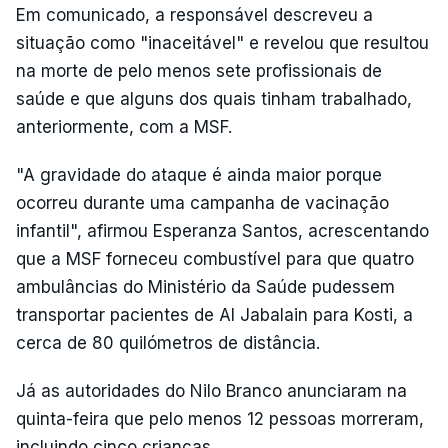
Em comunicado, a responsável descreveu a
situação como "inaceitável" e revelou que resultou
na morte de pelo menos sete profissionais de
saúde e que alguns dos quais tinham trabalhado,
anteriormente, com a MSF.
"A gravidade do ataque é ainda maior porque
ocorreu durante uma campanha de vacinação
infantil", afirmou Esperanza Santos, acrescentando
que a MSF forneceu combustível para que quatro
ambulâncias do Ministério da Saúde pudessem
transportar pacientes de Al Jabalain para Kosti, a
cerca de 80 quilómetros de distância.
Já as autoridades do Nilo Branco anunciaram na
quinta-feira que pelo menos 12 pessoas morreram,
incluindo cinco crianças.