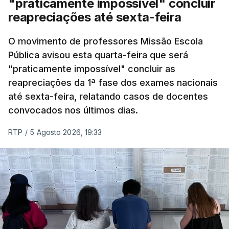
"praticamente impossível" concluir
reapreciações até sexta-feira
O movimento de professores Missão Escola
Pública avisou esta quarta-feira que será
"praticamente impossível" concluir as
reapreciações da 1ª fase dos exames nacionais
até sexta-feira, relatando casos de docentes
convocados nos últimos dias.
RTP
/
5 Agosto 2026, 19:33