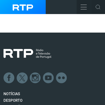
NOTÍCIAS
DESPORTO