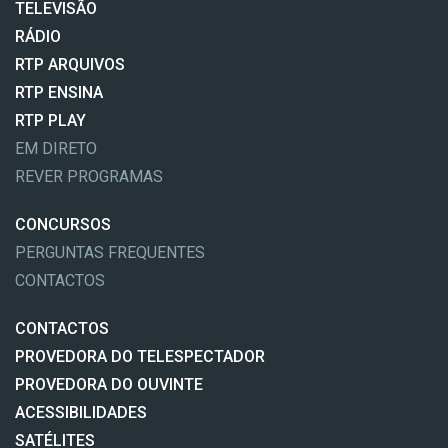
TELEVISÃO
RÁDIO
RTP ARQUIVOS
RTP ENSINA
RTP PLAY
EM DIRETO
REVER PROGRAMAS
CONCURSOS
PERGUNTAS FREQUENTES
CONTACTOS
CONTACTOS
PROVEDORA DO TELESPECTADOR
PROVEDORA DO OUVINTE
ACESSIBILIDADES
SATÉLITES