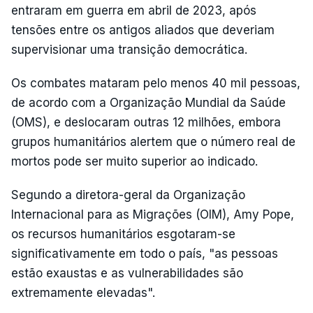
entraram em guerra em abril de 2023, após
tensões entre os antigos aliados que deveriam
supervisionar uma transição democrática.
Os combates mataram pelo menos 40 mil pessoas,
de acordo com a Organização Mundial da Saúde
(OMS), e deslocaram outras 12 milhões, embora
grupos humanitários alertem que o número real de
mortos pode ser muito superior ao indicado.
Segundo a diretora-geral da Organização
Internacional para as Migrações (OIM), Amy Pope,
os recursos humanitários esgotaram-se
significativamente em todo o país, "as pessoas
estão exaustas e as vulnerabilidades são
extremamente elevadas".