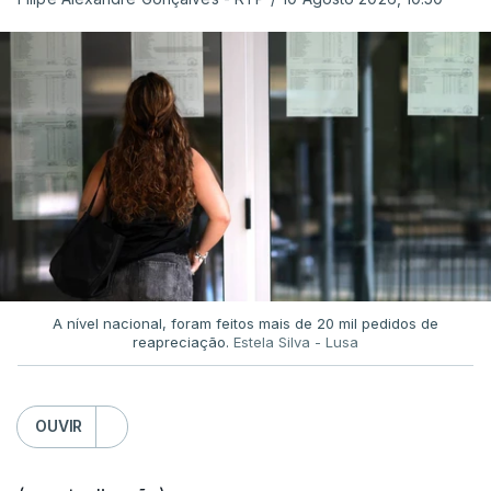
A nível nacional, foram feitos mais de 20 mil pedidos de
reapreciação.
Estela Silva - Lusa
OUVIR