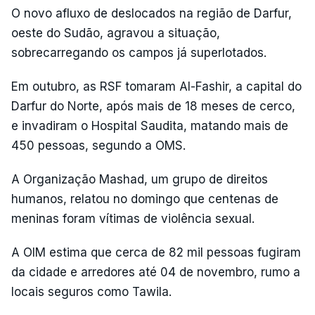
O novo afluxo de deslocados na região de Darfur,
oeste do Sudão, agravou a situação,
sobrecarregando os campos já superlotados.
Em outubro, as RSF tomaram Al-Fashir, a capital do
Darfur do Norte, após mais de 18 meses de cerco,
e invadiram o Hospital Saudita, matando mais de
450 pessoas, segundo a OMS.
A Organização Mashad, um grupo de direitos
humanos, relatou no domingo que centenas de
meninas foram vítimas de violência sexual.
A OIM estima que cerca de 82 mil pessoas fugiram
da cidade e arredores até 04 de novembro, rumo a
locais seguros como Tawila.