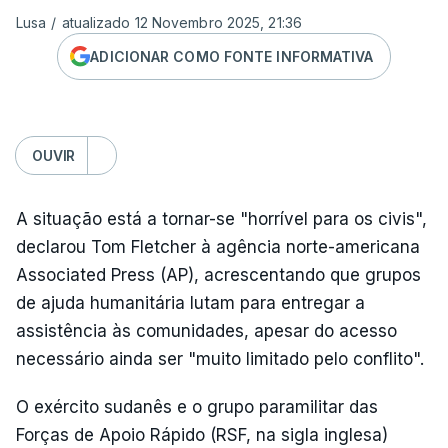
Lusa
/
atualizado 12 Novembro 2025, 21:36
ADICIONAR COMO FONTE INFORMATIVA
OUVIR
A situação está a tornar-se "horrível para os civis",
declarou Tom Fletcher à agência norte-americana
Associated Press (AP), acrescentando que grupos
de ajuda humanitária lutam para entregar a
assistência às comunidades, apesar do acesso
necessário ainda ser "muito limitado pelo conflito".
O exército sudanês e o grupo paramilitar das
Forças de Apoio Rápido (RSF, na sigla inglesa)