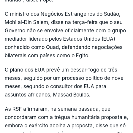
O ministro dos Negócios Estrangeiros do Sudão,
Mohi al-Din Salem, disse na terça-feira que o seu
Governo não se envolve oficialmente com o grupo
mediador liderado pelos Estados Unidos (EUA)
conhecido como Quad, defendendo negociações
bilaterais com países como o Egito.
O plano dos EUA prevê um cessar-fogo de três
meses, seguido por um processo político de nove
meses, segundo o consultor dos EUA para
assuntos africanos, Massad Boulos.
As RSF afirmaram, na semana passada, que
concordaram com a trégua humanitária proposta e,
embora o exército acolha a proposta, disse que só