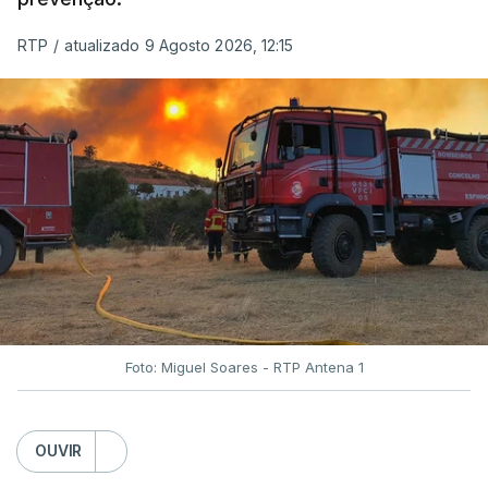
RTP
/
atualizado 9 Agosto 2026, 12:15
Foto: Miguel Soares - RTP Antena 1
OUVIR