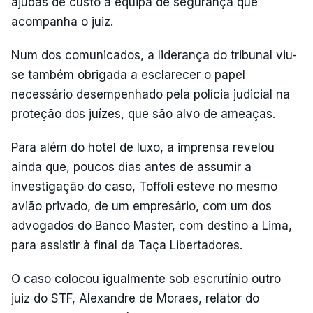
ajudas de custo à equipa de segurança que
acompanha o juiz.
Num dos comunicados, a liderança do tribunal viu-
se também obrigada a esclarecer o papel
necessário desempenhado pela polícia judicial na
proteção dos juízes, que são alvo de ameaças.
Para além do hotel de luxo, a imprensa revelou
ainda que, poucos dias antes de assumir a
investigação do caso, Toffoli esteve no mesmo
avião privado, de um empresário, com um dos
advogados do Banco Master, com destino a Lima,
para assistir à final da Taça Libertadores.
O caso colocou igualmente sob escrutínio outro
juiz do STF, Alexandre de Moraes, relator do