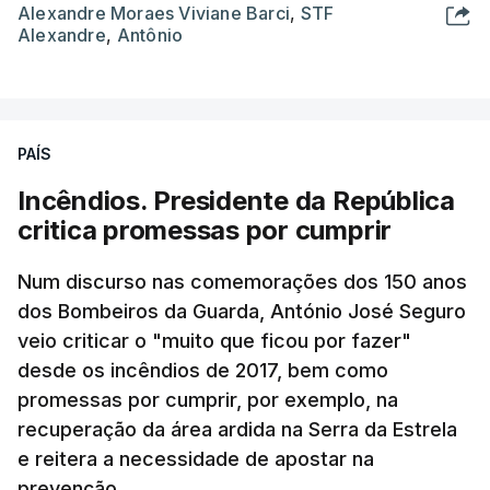
Alexandre Moraes Viviane Barci
,
STF
Alexandre
,
Antônio
PAÍS
Incêndios. Presidente da República
critica promessas por cumprir
Num discurso nas comemorações dos 150 anos
dos Bombeiros da Guarda, António José Seguro
veio criticar o "muito que ficou por fazer"
desde os incêndios de 2017, bem como
promessas por cumprir, por exemplo, na
recuperação da área ardida na Serra da Estrela
e reitera a necessidade de apostar na
prevenção.