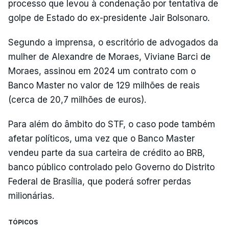
processo que levou à condenação por tentativa de
golpe de Estado do ex-presidente Jair Bolsonaro.
Segundo a imprensa, o escritório de advogados da
mulher de Alexandre de Moraes, Viviane Barci de
Moraes, assinou em 2024 um contrato com o
Banco Master no valor de 129 milhões de reais
(cerca de 20,7 milhões de euros).
Para além do âmbito do STF, o caso pode também
afetar políticos, uma vez que o Banco Master
vendeu parte da sua carteira de crédito ao BRB,
banco público controlado pelo Governo do Distrito
Federal de Brasília, que poderá sofrer perdas
milionárias.
TÓPICOS