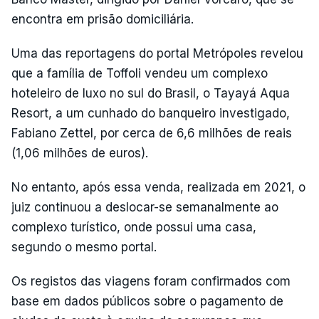
encontra em prisão domiciliária.
Uma das reportagens do portal Metrópoles revelou
que a família de Toffoli vendeu um complexo
hoteleiro de luxo no sul do Brasil, o Tayayá Aqua
Resort, a um cunhado do banqueiro investigado,
Fabiano Zettel, por cerca de 6,6 milhões de reais
(1,06 milhões de euros).
No entanto, após essa venda, realizada em 2021, o
juiz continuou a deslocar-se semanalmente ao
complexo turístico, onde possui uma casa,
segundo o mesmo portal.
Os registos das viagens foram confirmados com
base em dados públicos sobre o pagamento de