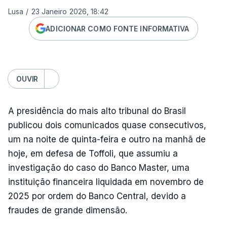
Lusa
/
23 Janeiro 2026, 18:42
ADICIONAR COMO FONTE INFORMATIVA
OUVIR
A presidência do mais alto tribunal do Brasil
publicou dois comunicados quase consecutivos,
um na noite de quinta-feira e outro na manhã de
hoje, em defesa de Toffoli, que assumiu a
investigação do caso do Banco Master, uma
instituição financeira liquidada em novembro de
2025 por ordem do Banco Central, devido a
fraudes de grande dimensão.