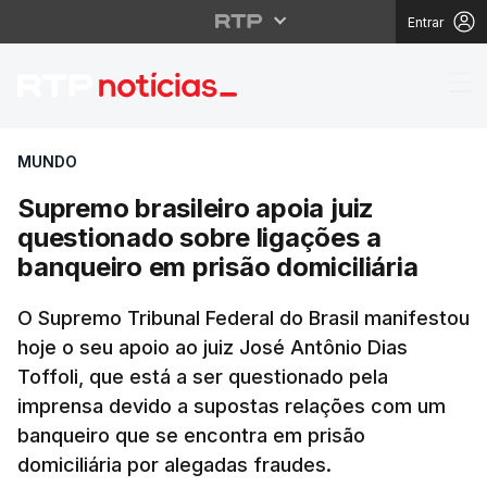
Entrar
Supremo brasileiro apo
MUNDO
Supremo brasileiro apoia juiz
questionado sobre ligações a
banqueiro em prisão domiciliária
O Supremo Tribunal Federal do Brasil manifestou
hoje o seu apoio ao juiz José Antônio Dias
Toffoli, que está a ser questionado pela
imprensa devido a supostas relações com um
banqueiro que se encontra em prisão
domiciliária por alegadas fraudes.