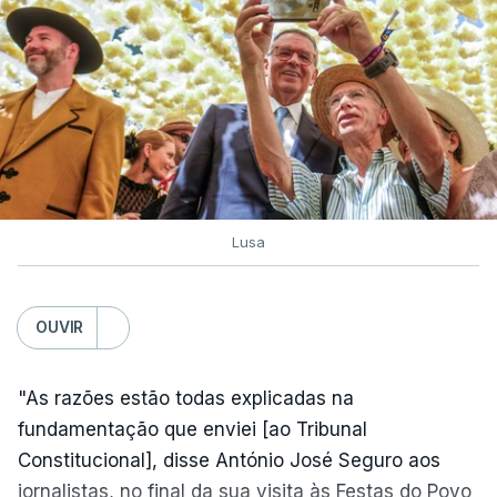
Lusa
OUVIR
"As razões estão todas explicadas na
fundamentação que enviei [ao Tribunal
Constitucional], disse António José Seguro aos
jornalistas, no final da sua visita às Festas do Povo