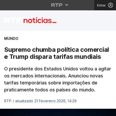
Entrar
Supremo chumba políti
MUNDO
Supremo chumba política comercial
e Trump dispara tarifas mundiais
O presidente dos Estados Unidos voltou a agitar
os mercados internacionais. Anunciou novas
tarifas temporárias sobre importações de
praticamente todos os países do mundo.
RTP
/
atualizado 21 Fevereiro 2026, 14:29