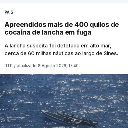
PAÍS
Apreendidos mais de 400 quilos de
cocaína de lancha em fuga
A lancha suspeita foi detetada em alto mar,
cerca de 60 milhas náuticas ao largo de Sines.
RTP
/
atualizado 8 Agosto 2026, 17:40