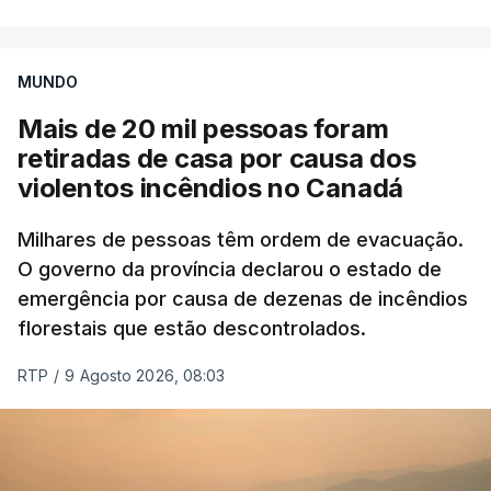
MUNDO
Mais de 20 mil pessoas foram
retiradas de casa por causa dos
violentos incêndios no Canadá
Milhares de pessoas têm ordem de evacuação.
O governo da província declarou o estado de
emergência por causa de dezenas de incêndios
florestais que estão descontrolados.
RTP
/
9 Agosto 2026, 08:03