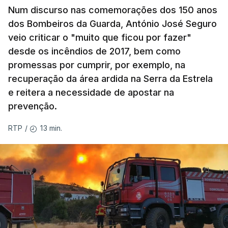
Num discurso nas comemorações dos 150 anos
dos Bombeiros da Guarda, António José Seguro
veio criticar o "muito que ficou por fazer"
desde os incêndios de 2017, bem como
promessas por cumprir, por exemplo, na
recuperação da área ardida na Serra da Estrela
e reitera a necessidade de apostar na
prevenção.
13 min.
RTP
/