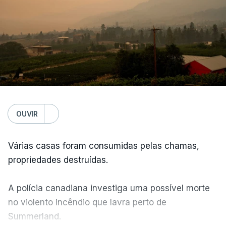
OUVIR
Várias casas foram consumidas pelas chamas,
propriedades destruídas.
A polícia canadiana investiga uma possível morte
no violento incêndio que lavra perto de
Summerland.