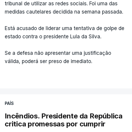
tribunal de utilizar as redes sociais. Foi uma das
medidas cautelares decidida na semana passada.
Está acusado de liderar uma tentativa de golpe de
estado contra o presidente Lula da Silva.
Se a defesa não apresentar uma justificação
válida, poderá ser preso de imediato.
PAÍS
Incêndios. Presidente da República
critica promessas por cumprir