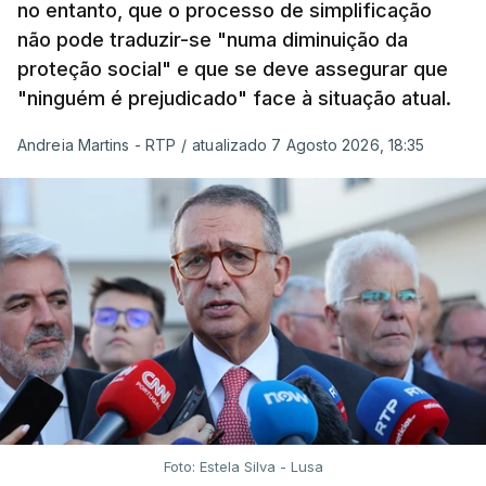
no entanto, que o processo de simplificação
não pode traduzir-se "numa diminuição da
proteção social" e que se deve assegurar que
"ninguém é prejudicado" face à situação atual.
Andreia Martins - RTP
/
atualizado 7 Agosto 2026, 18:35
Foto: Estela Silva - Lusa