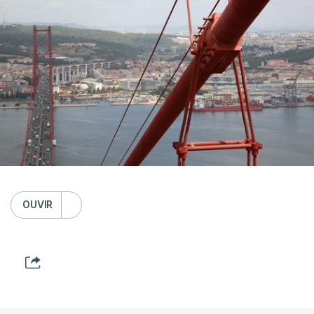
OUVIR