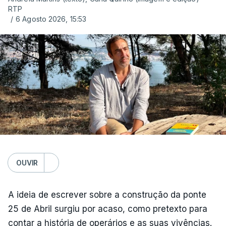
RTP
/
6 Agosto 2026, 15:53
OUVIR
A ideia de escrever sobre a construção da ponte
25 de Abril surgiu por acaso, como pretexto para
contar a história de operários e as suas vivências.