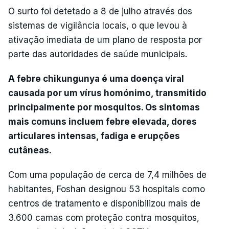
O surto foi detetado a 8 de julho através dos
sistemas de vigilância locais, o que levou à
ativação imediata de um plano de resposta por
parte das autoridades de saúde municipais.
A febre chikungunya é uma doença viral
causada por um vírus homónimo, transmitido
principalmente por mosquitos. Os sintomas
mais comuns incluem febre elevada, dores
articulares intensas, fadiga e erupções
cutâneas.
Com uma população de cerca de 7,4 milhões de
habitantes, Foshan designou 53 hospitais como
centros de tratamento e disponibilizou mais de
3.600 camas com proteção contra mosquitos,