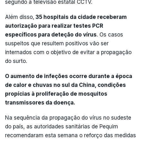
segundo a televisão estatal CCTV.
Além disso,
35 hospitais da cidade receberam
autorização para realizar testes PCR
específicos para deteção do vírus
. Os casos
suspeitos que resultem positivos vão ser
internados com o objetivo de evitar a propagação
do surto.
O aumento de infeções ocorre durante a época
de calor e chuvas no sul da China, condições
propícias à proliferação de mosquitos
transmissores da doença.
Na sequência da propagação do vírus no sudeste
do país, as autoridades sanitárias de Pequim
recomendaram esta semana o reforço das medidas