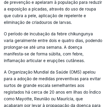
de prevenção e apelaram à população para reduzir
a exposição a picadas, através do uso de roupa
que cubra a pele, aplicação de repelente e
eliminação de criadouros de larvas.
O período de incubação da febre chikungunya
varia geralmente entre dois e quatro dias, podendo
prolongar-se até uma semana. A doença
manifesta-se de forma súbita, com febre,
inflamação articular e erupções cutâneas.
A Organização Mundial da Saúde (OMS) apelou
para a adoção de medidas preventivas para evitar
surtos de grande escala semelhantes aos
registados há cerca de 20 anos em ilhas do Índico
como Mayotte, Reunião ou Maurícia, que
acabaram por levar à propagação da doença para