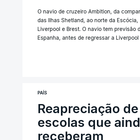
O navio de cruzeiro Ambition, da compan
das Ilhas Shetland, ao norte da Escócia, 
Liverpool e Brest. O navio tem previsão d
Espanha, antes de regressar a Liverpool
PAÍS
Reapreciação de
escolas que aind
receberam