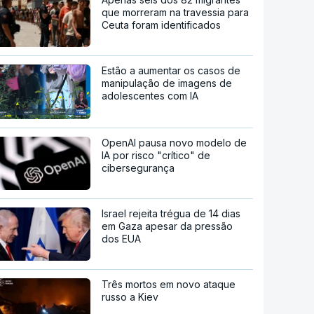
que morreram na travessia para
Ceuta foram identificados
Estão a aumentar os casos de
manipulação de imagens de
adolescentes com IA
OpenAI pausa novo modelo de
IA por risco "crítico" de
cibersegurança
Israel rejeita trégua de 14 dias
em Gaza apesar da pressão
dos EUA
Três mortos em novo ataque
russo a Kiev