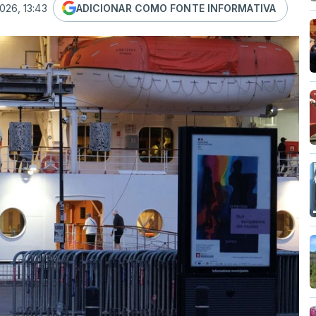
026, 13:43
ADICIONAR COMO FONTE INFORMATIVA