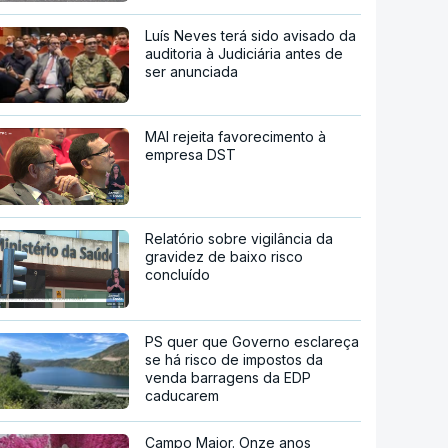
Luís Neves terá sido avisado da
auditoria à Judiciária antes de
ser anunciada
MAI rejeita favorecimento à
empresa DST
Relatório sobre vigilância da
gravidez de baixo risco
concluído
PS quer que Governo esclareça
se há risco de impostos da
venda barragens da EDP
caducarem
Campo Maior. Onze anos