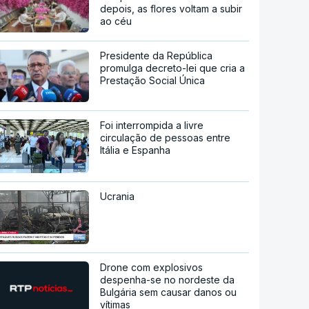
depois, as flores voltam a subir
ao céu
Presidente da República
promulga decreto-lei que cria a
Prestação Social Única
Foi interrompida a livre
circulação de pessoas entre
Itália e Espanha
Ucrania
Drone com explosivos
despenha-se no nordeste da
Bulgária sem causar danos ou
vítimas