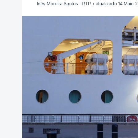
Inês Moreira Santos - RTP
/
atualizado 14 Maio 2