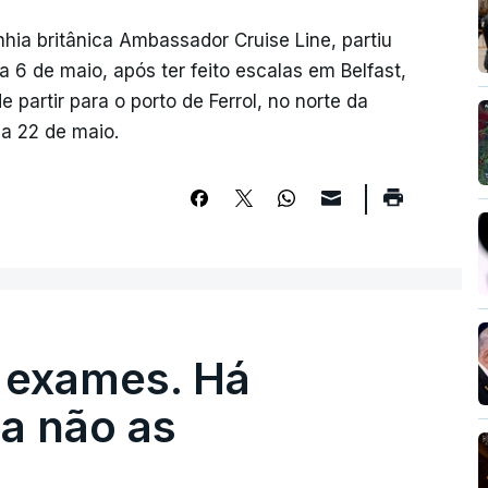
hia britânica Ambassador Cruise Line, partiu
a 6 de maio, após ter feito escalas em Belfast,
e partir para o porto de Ferrol, no norte da
 a 22 de maio.
 exames. Há
a não as