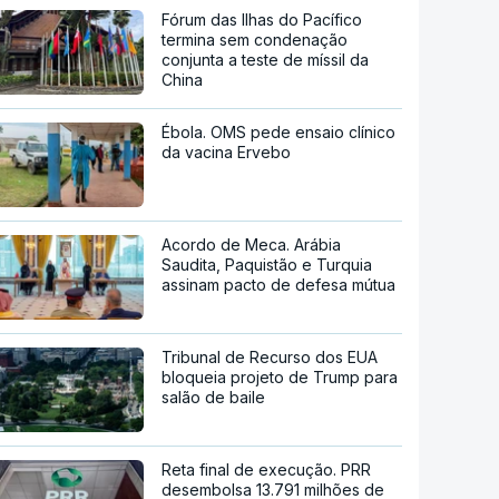
Fórum das Ilhas do Pacífico
termina sem condenação
conjunta a teste de míssil da
China
Ébola. OMS pede ensaio clínico
da vacina Ervebo
Acordo de Meca. Arábia
Saudita, Paquistão e Turquia
assinam pacto de defesa mútua
Tribunal de Recurso dos EUA
bloqueia projeto de Trump para
salão de baile
Reta final de execução. PRR
desembolsa 13.791 milhões de