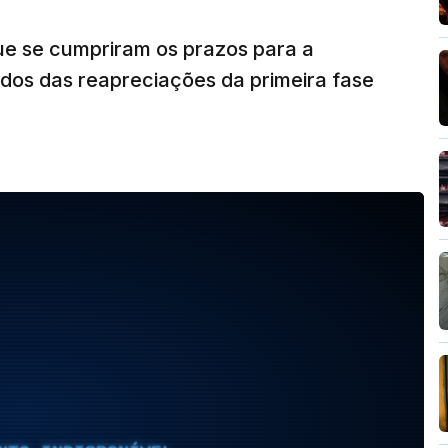
ue se cumpriram os prazos para a
dos das reapreciações da primeira fase