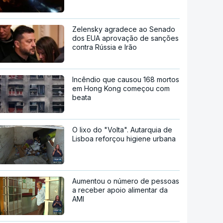
Zelensky agradece ao Senado
dos EUA aprovação de sanções
contra Rússia e Irão
Incêndio que causou 168 mortos
em Hong Kong começou com
beata
O lixo do "Volta". Autarquia de
Lisboa reforçou higiene urbana
Aumentou o número de pessoas
a receber apoio alimentar da
AMI