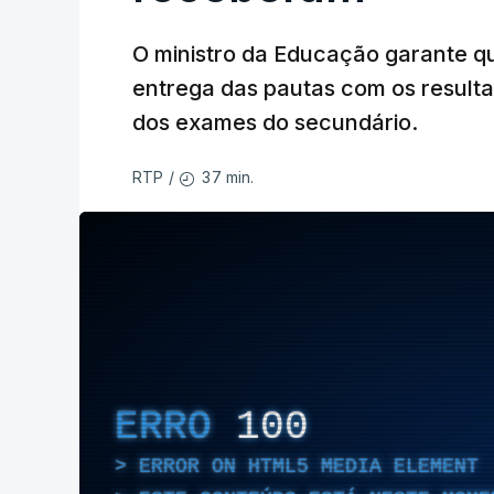
O ministro da Educação garante q
entrega das pautas com os resulta
dos exames do secundário.
37 min.
RTP
/
ERRO
100
ERROR ON HTML5 MEDIA ELEMENT