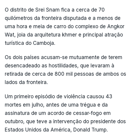
O distrito de Srei Snam fica a cerca de 70
quilómetros da fronteira disputada e a menos de
uma hora e meia de carro do complexo de Angkor
Wat, joia da arquitetura khmer e principal atração
turística do Camboja.
Os dois países acusam-se mutuamente de terem
desencadeado as hostilidades, que levaram à
retirada de cerca de 800 mil pessoas de ambos os
lados da fronteira.
Um primeiro episódio de violência causou 43
mortes em julho, antes de uma trégua e da
assinatura de um acordo de cessar-fogo em
outubro, que teve a intervenção do presidente dos
Estados Unidos da América, Donald Trump.