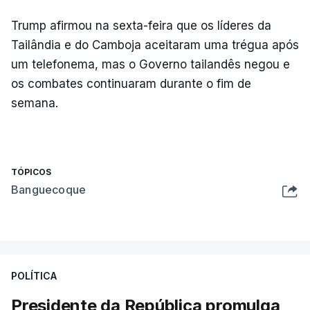
Trump afirmou na sexta-feira que os líderes da
Tailândia e do Camboja aceitaram uma trégua após
um telefonema, mas o Governo tailandês negou e
os combates continuaram durante o fim de
semana.
TÓPICOS
Banguecoque
POLÍTICA
Presidente da República promulga