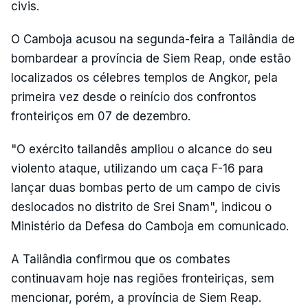
civis.
O Camboja acusou na segunda-feira a Tailândia de
bombardear a província de Siem Reap, onde estão
localizados os célebres templos de Angkor, pela
primeira vez desde o reinício dos confrontos
fronteiriços em 07 de dezembro.
"O exército tailandês ampliou o alcance do seu
violento ataque, utilizando um caça F-16 para
lançar duas bombas perto de um campo de civis
deslocados no distrito de Srei Snam", indicou o
Ministério da Defesa do Camboja em comunicado.
A Tailândia confirmou que os combates
continuavam hoje nas regiões fronteiriças, sem
mencionar, porém, a província de Siem Reap.