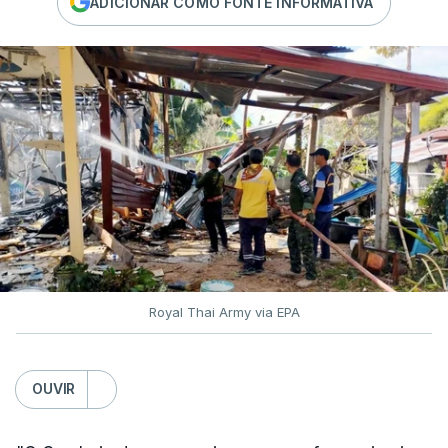
ADICIONAR COMO FONTE INFORMATIVA
Royal Thai Army via EPA
OUVIR