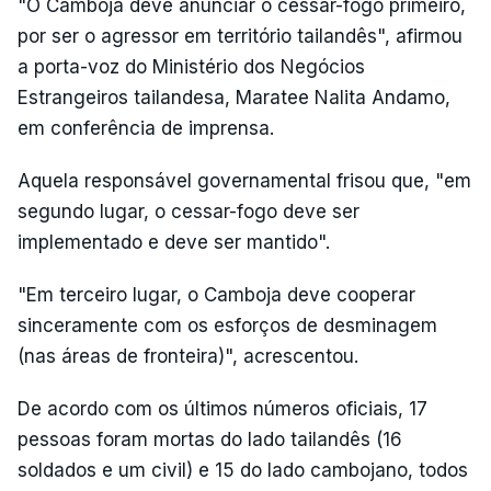
"O Camboja deve anunciar o cessar-fogo primeiro,
por ser o agressor em território tailandês", afirmou
a porta-voz do Ministério dos Negócios
Estrangeiros tailandesa, Maratee Nalita Andamo,
em conferência de imprensa.
Aquela responsável governamental frisou que, "em
segundo lugar, o cessar-fogo deve ser
implementado e deve ser mantido".
"Em terceiro lugar, o Camboja deve cooperar
sinceramente com os esforços de desminagem
(nas áreas de fronteira)", acrescentou.
De acordo com os últimos números oficiais, 17
pessoas foram mortas do lado tailandês (16
soldados e um civil) e 15 do lado cambojano, todos