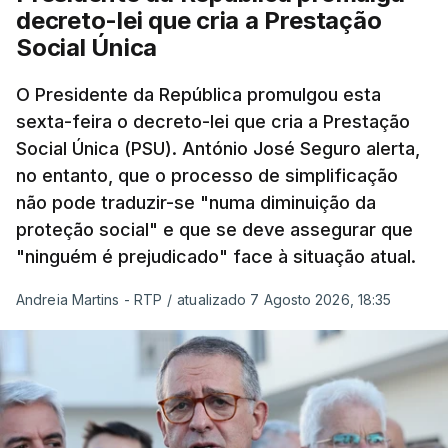
decreto-lei que cria a Prestação
Social Única
O Presidente da República promulgou esta
sexta-feira o decreto-lei que cria a Prestação
Social Única (PSU). António José Seguro alerta,
no entanto, que o processo de simplificação
não pode traduzir-se "numa diminuição da
proteção social" e que se deve assegurar que
"ninguém é prejudicado" face à situação atual.
Andreia Martins - RTP
/
atualizado 7 Agosto 2026, 18:35