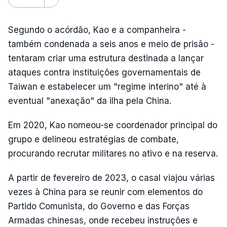
Segundo o acórdão, Kao e a companheira -
também condenada a seis anos e meio de prisão -
tentaram criar uma estrutura destinada a lançar
ataques contra instituições governamentais de
Taiwan e estabelecer um "regime interino" até à
eventual "anexação" da ilha pela China.
Em 2020, Kao nomeou-se coordenador principal do
grupo e delineou estratégias de combate,
procurando recrutar militares no ativo e na reserva.
A partir de fevereiro de 2023, o casal viajou várias
vezes à China para se reunir com elementos do
Partido Comunista, do Governo e das Forças
Armadas chinesas, onde recebeu instruções e