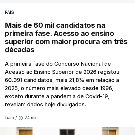
PAÍS
Mais de 60 mil candidatos na
primeira fase. Acesso ao ensino
superior com maior procura em três
décadas
A primeira fase do Concurso Nacional de
Acesso ao Ensino Superior de 2026 registou
60.391 candidatos, mais 21,8% em relação a
2025, o número mais elevado desde 1996,
exceto durante a pandemia de Covid-19,
revelam dados hoje divulgados.
24 min.
Lusa
/