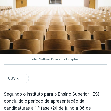
Foto: Nathan Dumlao - Unsplash
OUVIR
Segundo o Instituto para o Ensino Superior (IES),
concluído o período de apresentação de
candidaturas à 1.ª fase (20 de julho a 06 de