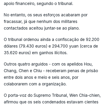
apoio financeiro, segundo o tribunal.
No entanto, os seus esforços acabaram por
fracassar, já que nenhum dos militares
contactados aceitou juntar-se ao plano.
O tribunal ordenou ainda a confiscação de 92.200
dólares (79.430 euros) e 294.700 yuan (cerca de
35.620 euros) em ganhos ilícitos.
Outros quatro arguidos - com os apelidos Hou,
Chang, Chen e Chiu - receberam penas de prisão
entre dois anos e meio e seis anos, por
colaborarem com a organização.
O porta-voz do Supremo Tribunal, Wen Chia-chien,
afirmou que os seis condenados estavam cientes