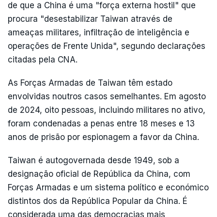
de que a China é uma "força externa hostil" que
procura "desestabilizar Taiwan através de
ameaças militares, infiltração de inteligência e
operações de Frente Unida", segundo declarações
citadas pela CNA.
As Forças Armadas de Taiwan têm estado
envolvidas noutros casos semelhantes. Em agosto
de 2024, oito pessoas, incluindo militares no ativo,
foram condenadas a penas entre 18 meses e 13
anos de prisão por espionagem a favor da China.
Taiwan é autogovernada desde 1949, sob a
designação oficial de República da China, com
Forças Armadas e um sistema político e económico
distintos dos da República Popular da China. É
considerada uma das democracias mais