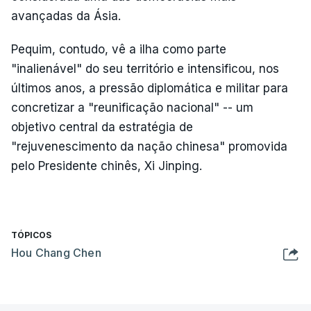
avançadas da Ásia.
Pequim, contudo, vê a ilha como parte
"inalienável" do seu território e intensificou, nos
últimos anos, a pressão diplomática e militar para
concretizar a "reunificação nacional" -- um
objetivo central da estratégia de
"rejuvenescimento da nação chinesa" promovida
pelo Presidente chinês, Xi Jinping.
TÓPICOS
Hou Chang Chen