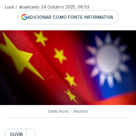
Lusa
/
atualizado 24 Outubro 2025, 06:53
ADICIONAR COMO FONTE INFORMATIVA
Dado Ruvic - Reuters
OUVIR