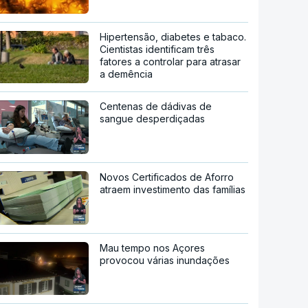
Hipertensão, diabetes e tabaco.
Cientistas identificam três
fatores a controlar para atrasar
a demência
Centenas de dádivas de
sangue desperdiçadas
Novos Certificados de Aforro
atraem investimento das famílias
Mau tempo nos Açores
provocou várias inundações