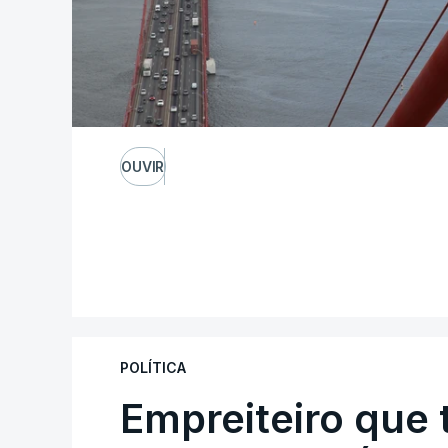
OUVIR
POLÍTICA
Empreiteiro que 