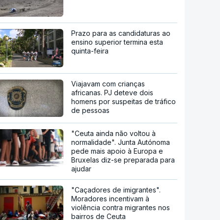
Prazo para as candidaturas ao
ensino superior termina esta
quinta-feira
Viajavam com crianças
africanas. PJ deteve dois
homens por suspeitas de tráfico
de pessoas
"Ceuta ainda não voltou à
normalidade". Junta Autónoma
pede mais apoio à Europa e
Bruxelas diz-se preparada para
ajudar
"Caçadores de imigrantes".
Moradores incentivam à
violência contra migrantes nos
bairros de Ceuta