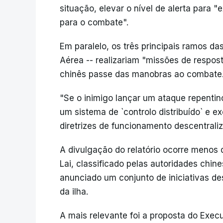
situação, elevar o nível de alerta para
para o combate".
Em paralelo, os três principais ramos da
Aérea -- realizariam "missões de respost
chinês passe das manobras ao combate
"Se o inimigo lançar um ataque repentin
um sistema de `controlo distribuído` e 
diretrizes de funcionamento descentraliz
A divulgação do relatório ocorre menos 
Lai, classificado pelas autoridades chin
anunciado um conjunto de iniciativas de
da ilha.
A mais relevante foi a proposta do Execut