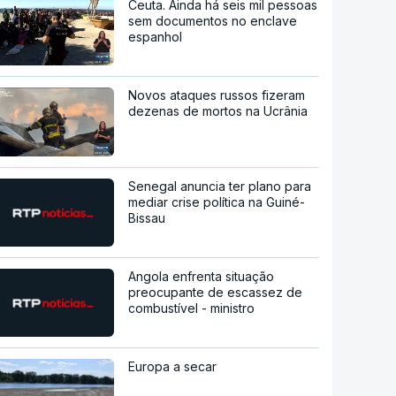
Ceuta. Ainda há seis mil pessoas
sem documentos no enclave
espanhol
Novos ataques russos fizeram
dezenas de mortos na Ucrânia
Senegal anuncia ter plano para
mediar crise política na Guiné-
Bissau
Angola enfrenta situação
preocupante de escassez de
combustível - ministro
Europa a secar