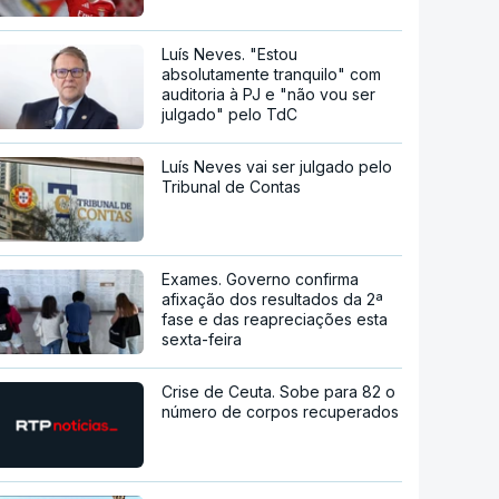
Luís Neves. "Estou
absolutamente tranquilo" com
auditoria à PJ e "não vou ser
julgado" pelo TdC
Luís Neves vai ser julgado pelo
Tribunal de Contas
Exames. Governo confirma
afixação dos resultados da 2ª
fase e das reapreciações esta
sexta-feira
Crise de Ceuta. Sobe para 82 o
número de corpos recuperados