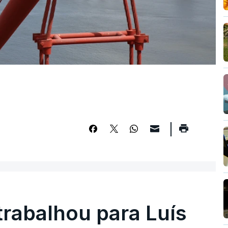
trabalhou para Luís