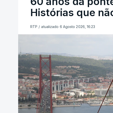
60 anos da ponte
Histórias que n
RTP
/
atualizado 6 Agosto 2026, 16:23