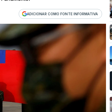
ADICIONAR COMO FONTE INFORMATIVA