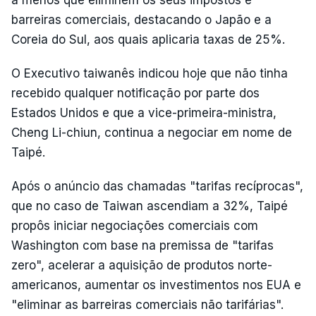
a menos que eliminem os seus impostos e
barreiras comerciais, destacando o Japão e a
Coreia do Sul, aos quais aplicaria taxas de 25%.
O Executivo taiwanês indicou hoje que não tinha
recebido qualquer notificação por parte dos
Estados Unidos e que a vice-primeira-ministra,
Cheng Li-chiun, continua a negociar em nome de
Taipé.
Após o anúncio das chamadas "tarifas recíprocas",
que no caso de Taiwan ascendiam a 32%, Taipé
propôs iniciar negociações comerciais com
Washington com base na premissa de "tarifas
zero", acelerar a aquisição de produtos norte-
americanos, aumentar os investimentos nos EUA e
"eliminar as barreiras comerciais não tarifárias".