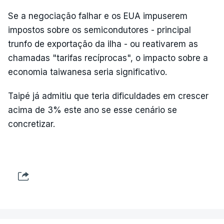
Se a negociação falhar e os EUA impuserem
impostos sobre os semicondutores - principal
trunfo de exportação da ilha - ou reativarem as
chamadas "tarifas recíprocas", o impacto sobre a
economia taiwanesa seria significativo.
Taipé já admitiu que teria dificuldades em crescer
acima de 3% este ano se esse cenário se
concretizar.