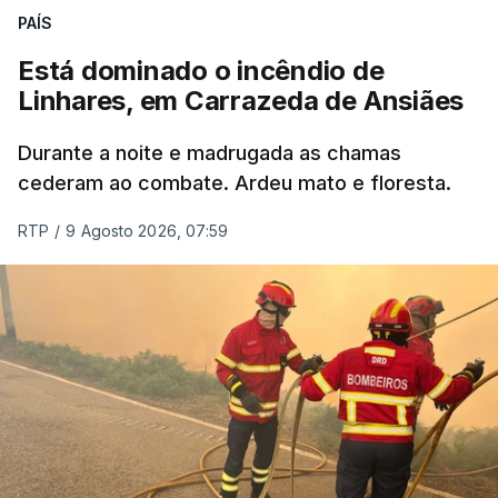
PAÍS
Está dominado o incêndio de
Linhares, em Carrazeda de Ansiães
Durante a noite e madrugada as chamas
cederam ao combate. Ardeu mato e floresta.
RTP
/
9 Agosto 2026, 07:59