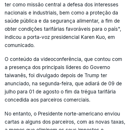
ter como missão central a defesa dos interesses
nacionais e industriais, bem como a proteção da
saúde pública e da segurança alimentar, a fim de
obter condições tarifárias favoráveis para o país",
indicou a porta-voz presidencial Karen Kuo, em
comunicado.
O conteúdo da videoconferência, que contou com
a presença dos principais líderes do Governo
taiwanês, foi divulgado depois de Trump ter
anunciado, na segunda-feira, que adiará de 09 de
julho para 01 de agosto o fim da trégua tarifária
concedida aos parceiros comerciais.
No entanto, o Presidente norte-americano enviou
cartas a alguns dos parceiros, com as novas taxas,