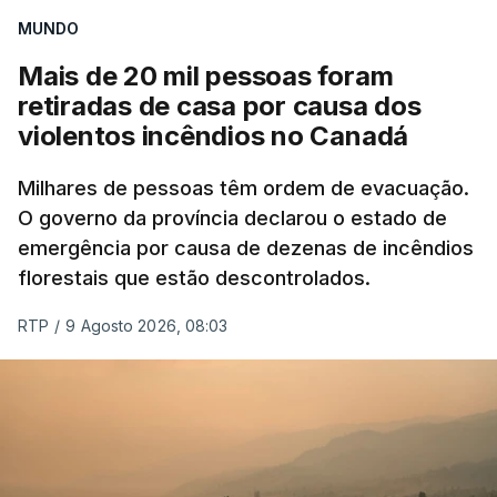
MUNDO
Mais de 20 mil pessoas foram
retiradas de casa por causa dos
violentos incêndios no Canadá
Milhares de pessoas têm ordem de evacuação.
O governo da província declarou o estado de
emergência por causa de dezenas de incêndios
florestais que estão descontrolados.
RTP
/
9 Agosto 2026, 08:03