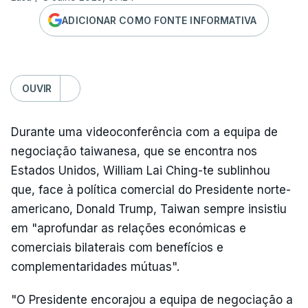
ADICIONAR COMO FONTE INFORMATIVA
OUVIR
Durante uma videoconferência com a equipa de
negociação taiwanesa, que se encontra nos
Estados Unidos, William Lai Ching-te sublinhou
que, face à política comercial do Presidente norte-
americano, Donald Trump, Taiwan sempre insistiu
em "aprofundar as relações económicas e
comerciais bilaterais com benefícios e
complementaridades mútuas".
"O Presidente encorajou a equipa de negociação a