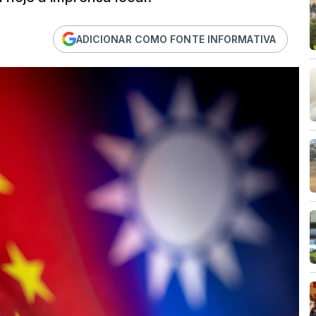
ADICIONAR COMO FONTE INFORMATIVA