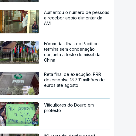
Aumentou o número de pessoas
a receber apoio alimentar da
AMI
Fórum das Ilhas do Pacífico
termina sem condenação
conjunta a teste de míssil da
China
Reta final de execução. PRR
desembolsa 13.791 milhões de
euros até agosto
Viticultores do Douro em
protesto