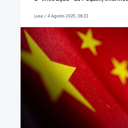
Lusa
/
4 Agosto 2025, 08:22