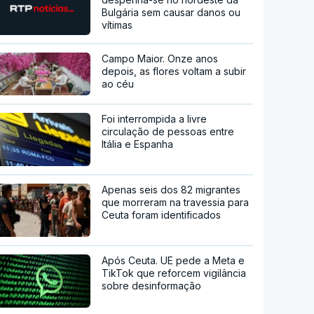
Bulgária sem causar danos ou
vítimas
Campo Maior. Onze anos
depois, as flores voltam a subir
ao céu
Foi interrompida a livre
circulação de pessoas entre
Itália e Espanha
Apenas seis dos 82 migrantes
que morreram na travessia para
Ceuta foram identificados
Após Ceuta. UE pede a Meta e
TikTok que reforcem vigilância
sobre desinformação