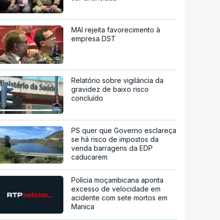
MAI rejeita favorecimento à
empresa DST
Relatório sobre vigilância da
gravidez de baixo risco
concluído
PS quer que Governo esclareça
se há risco de impostos da
venda barragens da EDP
caducarem
Polícia moçambicana aponta
excesso de velocidade em
acidente com sete mortos em
Manica