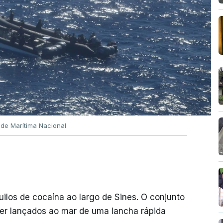
ade Marítima Nacional
quilos de cocaína ao largo de Sines. O conjunto
er lançados ao mar de uma lancha rápida