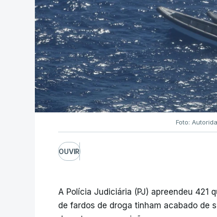
Foto: Autorid
OUVIR
A Polícia Judiciária (PJ) apreendeu 421 
de fardos de droga tinham acabado de s