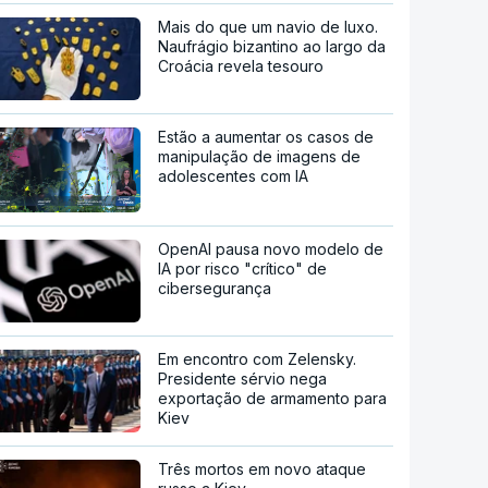
Mais do que um navio de luxo.
Naufrágio bizantino ao largo da
Croácia revela tesouro
Estão a aumentar os casos de
manipulação de imagens de
adolescentes com IA
OpenAI pausa novo modelo de
IA por risco "crítico" de
cibersegurança
Em encontro com Zelensky.
Presidente sérvio nega
exportação de armamento para
Kiev
Três mortos em novo ataque