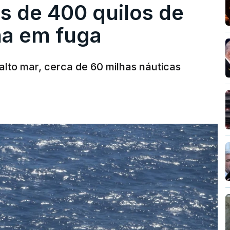
s de 400 quilos de
ha em fuga
alto mar, cerca de 60 milhas náuticas