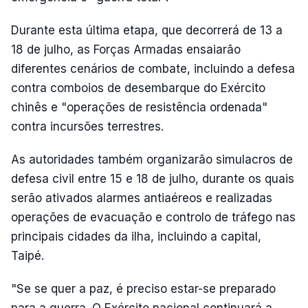
Durante esta última etapa, que decorrerá de 13 a
18 de julho, as Forças Armadas ensaiarão
diferentes cenários de combate, incluindo a defesa
contra comboios de desembarque do Exército
chinês e "operações de resistência ordenada"
contra incursões terrestres.
As autoridades também organizarão simulacros de
defesa civil entre 15 e 18 de julho, durante os quais
serão ativados alarmes antiaéreos e realizadas
operações de evacuação e controlo de tráfego nas
principais cidades da ilha, incluindo a capital,
Taipé.
"Se se quer a paz, é preciso estar-se preparado
para a guerra. O Exército nacional continuará a