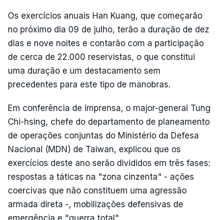
Os exercícios anuais Han Kuang, que começarão
no próximo dia 09 de julho, terão a duração de dez
dias e nove noites e contarão com a participação
de cerca de 22.000 reservistas, o que constitui
uma duração e um destacamento sem
precedentes para este tipo de manobras.
Em conferência de imprensa, o major-general Tung
Chi-hsing, chefe do departamento de planeamento
de operações conjuntas do Ministério da Defesa
Nacional (MDN) de Taiwan, explicou que os
exercícios deste ano serão divididos em três fases:
respostas a táticas na "zona cinzenta" - ações
coercivas que não constituem uma agressão
armada direta -, mobilizações defensivas de
emergência e "guerra total".