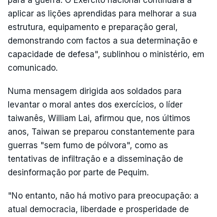
aplicar as lições aprendidas para melhorar a sua
estrutura, equipamento e preparação geral,
demonstrando com factos a sua determinação e
capacidade de defesa", sublinhou o ministério, em
comunicado.
Numa mensagem dirigida aos soldados para
levantar o moral antes dos exercícios, o líder
taiwanês, William Lai, afirmou que, nos últimos
anos, Taiwan se preparou constantemente para
guerras "sem fumo de pólvora", como as
tentativas de infiltração e a disseminação de
desinformação por parte de Pequim.
"No entanto, não há motivo para preocupação: a
atual democracia, liberdade e prosperidade de