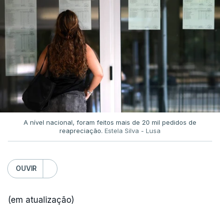
A nível nacional, foram feitos mais de 20 mil pedidos de
reapreciação.
Estela Silva - Lusa
OUVIR
(em atualização)