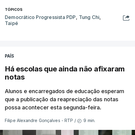
TÓPICOS
Democrático Progressista PDP
,
Tung Chi
,
Taipé
PAÍS
Há escolas que ainda não afixaram
notas
Alunos e encarregados de educação esperam
que a publicação da reapreciação das notas
possa acontecer esta segunda-feira.
9 min.
Filipe Alexandre Gonçalves - RTP
/