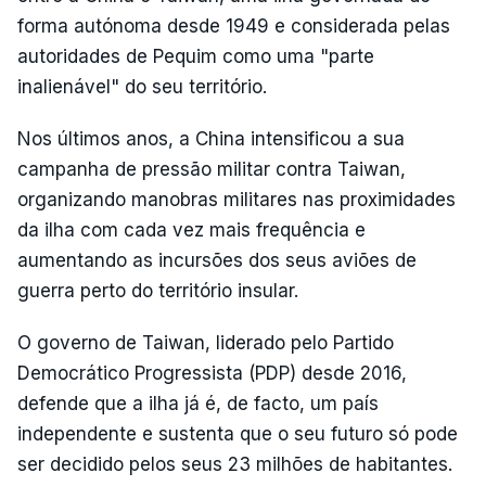
forma autónoma desde 1949 e considerada pelas
autoridades de Pequim como uma "parte
inalienável" do seu território.
Nos últimos anos, a China intensificou a sua
campanha de pressão militar contra Taiwan,
organizando manobras militares nas proximidades
da ilha com cada vez mais frequência e
aumentando as incursões dos seus aviões de
guerra perto do território insular.
O governo de Taiwan, liderado pelo Partido
Democrático Progressista (PDP) desde 2016,
defende que a ilha já é, de facto, um país
independente e sustenta que o seu futuro só pode
ser decidido pelos seus 23 milhões de habitantes.