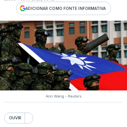
ADICIONAR COMO FONTE INFORMATIVA
Ann Wang - Reuters
OUVIR