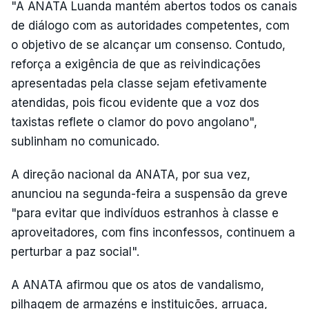
"A ANATA Luanda mantém abertos todos os canais
de diálogo com as autoridades competentes, com
o objetivo de se alcançar um consenso. Contudo,
reforça a exigência de que as reivindicações
apresentadas pela classe sejam efetivamente
atendidas, pois ficou evidente que a voz dos
taxistas reflete o clamor do povo angolano",
sublinham no comunicado.
A direção nacional da ANATA, por sua vez,
anunciou na segunda-feira a suspensão da greve
"para evitar que indivíduos estranhos à classe e
aproveitadores, com fins inconfessos, continuem a
perturbar a paz social".
A ANATA afirmou que os atos de vandalismo,
pilhagem de armazéns e instituições, arruaça,