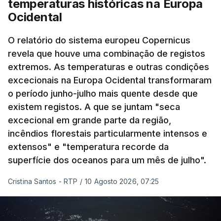
temperaturas históricas na Europa
Ocidental
O relatório do sistema europeu Copernicus
revela que houve uma combinação de registos
extremos. As temperaturas e outras condições
excecionais na Europa Ocidental transformaram
o período junho-julho mais quente desde que
existem registos. A que se juntam "seca
excecional em grande parte da região,
incêndios florestais particularmente intensos e
extensos" e "temperatura recorde da
superfície dos oceanos para um mês de julho".
Cristina Santos - RTP
/
10 Agosto 2026, 07:25