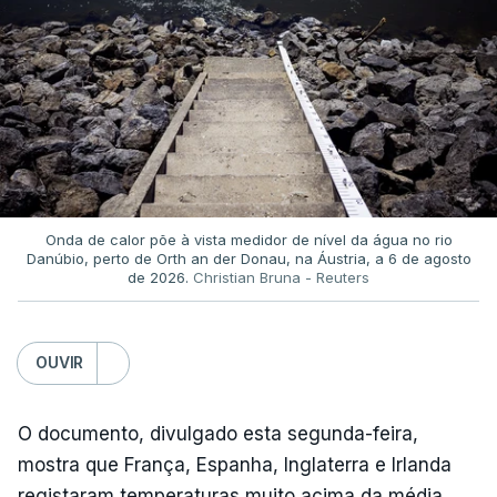
Onda de calor põe à vista medidor de nível da água no rio
Danúbio, perto de Orth an der Donau, na Áustria, a 6 de agosto
de 2026.
Christian Bruna - Reuters
OUVIR
O documento, divulgado esta segunda-feira,
mostra que França, Espanha, Inglaterra e Irlanda
registaram temperaturas muito acima da média,