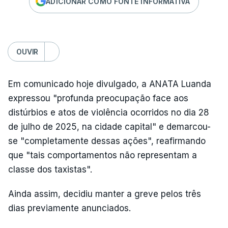
ADICIONAR COMO FONTE INFORMATIVA
OUVIR
Em comunicado hoje divulgado, a ANATA Luanda
expressou "profunda preocupação face aos
distúrbios e atos de violência ocorridos no dia 28
de julho de 2025, na cidade capital" e demarcou-
se "completamente dessas ações", reafirmando
que "tais comportamentos não representam a
classe dos taxistas".
Ainda assim, decidiu manter a greve pelos três
dias previamente anunciados.