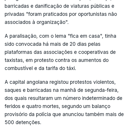
barricadas e danificação de viaturas públicas e
privadas "foram praticados por oportunistas não
associados à organização".
A paralisação, com o lema "fica em casa", tinha
sido convocada há mais de 20 dias pelas
plataformas das associações e cooperativas de
taxistas, em protesto contra os aumentos do
combustível e da tarifa do táxi.
A capital angolana registou protestos violentos,
saques e barricadas na manhã de segunda-feira,
dos quais resultaram um número indeterminado de
feridos e quatro mortes, segundo um balanço
provisório da polícia que anunciou também mais de
500 detenções.