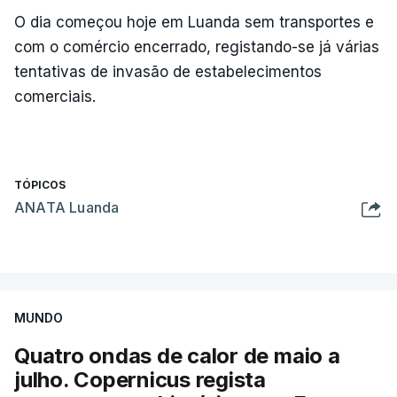
O dia começou hoje em Luanda sem transportes e
com o comércio encerrado, registando-se já várias
tentativas de invasão de estabelecimentos
comerciais.
TÓPICOS
ANATA Luanda
MUNDO
Quatro ondas de calor de maio a
julho. Copernicus regista