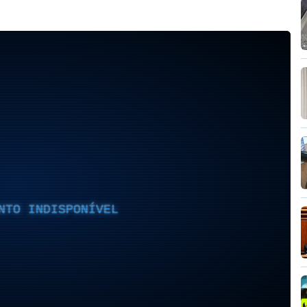
NTO INDISPONÍVEL