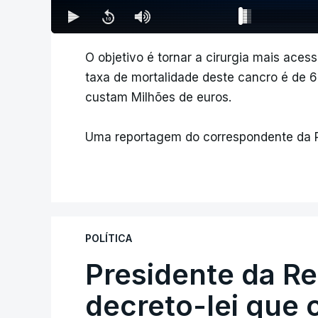
O objetivo é tornar a cirurgia mais ace
taxa de mortalidade deste cancro é de 
custam Milhões de euros.
Uma reportagem do correspondente da RT
POLÍTICA
Presidente da R
decreto-lei que 