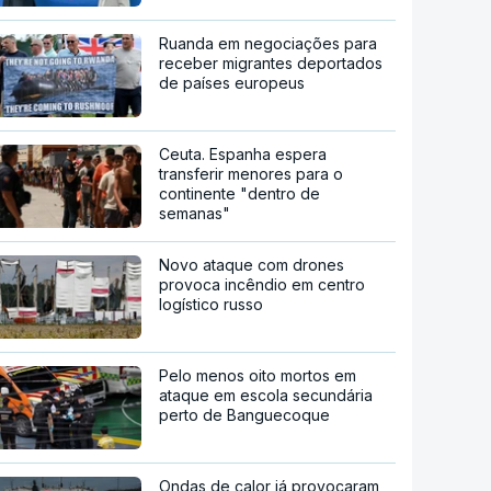
Ruanda em negociações para
receber migrantes deportados
de países europeus
Ceuta. Espanha espera
transferir menores para o
continente "dentro de
semanas"
Novo ataque com drones
provoca incêndio em centro
logístico russo
Pelo menos oito mortos em
ataque em escola secundária
perto de Banguecoque
Ondas de calor já provocaram