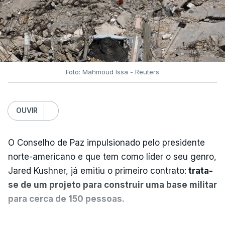
Foto: Mahmoud Issa - Reuters
OUVIR
O Conselho de Paz impulsionado pelo presidente
norte-americano e que tem como líder o seu genro,
Jared Kushner, já emitiu o primeiro contrato:
trata-
se de um projeto para construir uma base militar
para cerca de 150 pessoas.