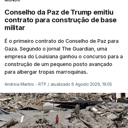
Conselho da Paz de Trump emitiu
contrato para construção de base
militar
É o primeiro contrato do Conselho de Paz para
Gaza. Segundo o jornal The Guardian, uma
empresa do Louisiana ganhou o concurso para a
construção de um pequeno posto avançado
para albergar tropas marroquinas.
Andreia Martins - RTP
/
atualizado 6 Agosto 2026, 19:05