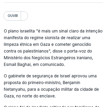
OUVIR
O plano israelita "é mais um sinal claro da intenção
manifesta do regime sionista de realizar uma
limpeza étnica em Gaza e cometer genocídio
contra os palestinianos", disse o porta-voz do
Ministério dos Negócios Estrangeiros iraniano,
Esmail Baghai, em comunicado.
O gabinete de segurança de Israel aprovou uma
proposta do primeiro-ministro, Benjamin
Netanyahu, para a ocupação militar da cidade de
Gaza, no norte do enclave.