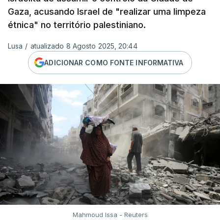
Gaza, acusando Israel de "realizar uma limpeza
étnica" no território palestiniano.
Lusa
/
atualizado 8 Agosto 2025, 20:44
ADICIONAR COMO FONTE INFORMATIVA
Mahmoud Issa - Reuters