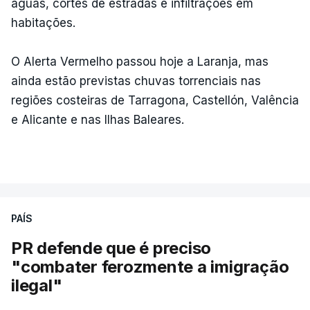
águas, cortes de estradas e infiltrações em
habitações.
O Alerta Vermelho passou hoje a Laranja, mas
ainda estão previstas chuvas torrenciais nas
regiões costeiras de Tarragona, Castellón, Valência
e Alicante e nas Ilhas Baleares.
PAÍS
PR defende que é preciso
"combater ferozmente a imigração
ilegal"