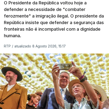
O Presidente da República voltou hoje a
defender a necessidade de "combater
ferozmente" a imigração ilegal. O presidente da
República insiste que defender a segurança das
fronteiras não é incompatível com a dignidade
humana.
RTP
/
atualizado 8 Agosto 2026, 15:17