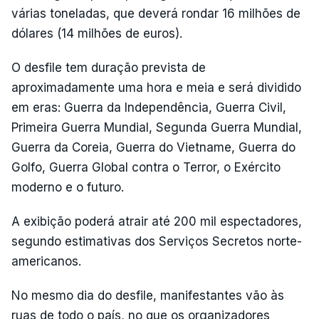
várias toneladas, que deverá rondar 16 milhões de
dólares (14 milhões de euros).
O desfile tem duração prevista de
aproximadamente uma hora e meia e será dividido
em eras: Guerra da Independência, Guerra Civil,
Primeira Guerra Mundial, Segunda Guerra Mundial,
Guerra da Coreia, Guerra do Vietname, Guerra do
Golfo, Guerra Global contra o Terror, o Exército
moderno e o futuro.
A exibição poderá atrair até 200 mil espectadores,
segundo estimativas dos Serviços Secretos norte-
americanos.
No mesmo dia do desfile, manifestantes vão às
ruas de todo o país, no que os organizadores