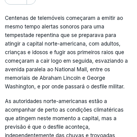
Centenas de telemóveis começaram a emitir ao
mesmo tempo alertas sonoros para uma
tempestade repentina que se preparava para
atingir a capital norte-americana, com adultos,
crianças e idosos e fugir aos primeiros raios que
começaram a cair logo em seguida, esvaziando a
avenida paralela ao National Mall, entre os
memoriais de Abraham Lincoln e George
Washington, e por onde passará o desfile militar.
As autoridades norte-americanas estão a
acompanhar de perto as condições climatéricas
que atingem neste momento a capital, mas a
previsão é que o desfile aconteça,
independentemente das chuvas e trovoadas