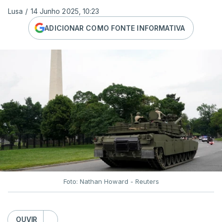
Lusa
/
14 Junho 2025, 10:23
ADICIONAR COMO FONTE INFORMATIVA
Foto: Nathan Howard - Reuters
OUVIR