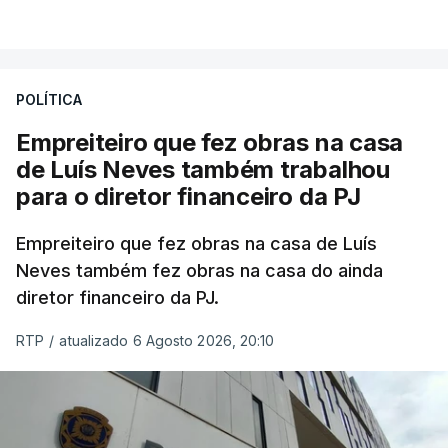
POLÍTICA
Empreiteiro que fez obras na casa
de Luís Neves também trabalhou
para o diretor financeiro da PJ
Empreiteiro que fez obras na casa de Luís
Neves também fez obras na casa do ainda
diretor financeiro da PJ.
RTP
/
atualizado 6 Agosto 2026, 20:10