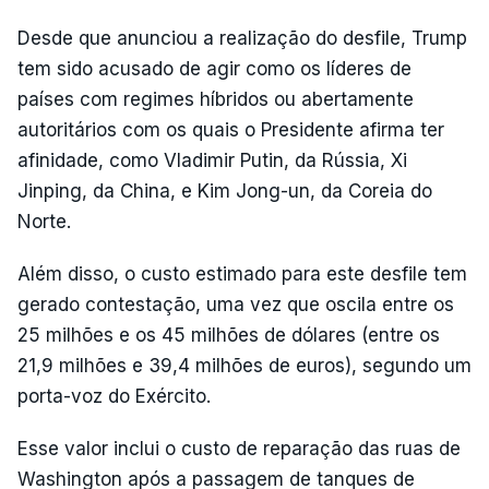
Desde que anunciou a realização do desfile, Trump
tem sido acusado de agir como os líderes de
países com regimes híbridos ou abertamente
autoritários com os quais o Presidente afirma ter
afinidade, como Vladimir Putin, da Rússia, Xi
Jinping, da China, e Kim Jong-un, da Coreia do
Norte.
Além disso, o custo estimado para este desfile tem
gerado contestação, uma vez que oscila entre os
25 milhões e os 45 milhões de dólares (entre os
21,9 milhões e 39,4 milhões de euros), segundo um
porta-voz do Exército.
Esse valor inclui o custo de reparação das ruas de
Washington após a passagem de tanques de