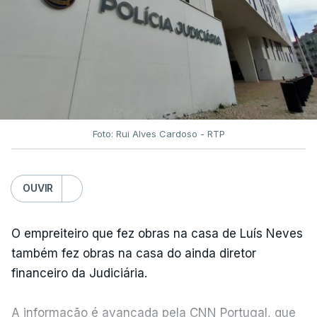
Foto: Rui Alves Cardoso - RTP
OUVIR
O empreiteiro que fez obras na casa de Luís Neves
também fez obras na casa do ainda diretor
financeiro da Judiciária.
A informação é avançada pela CNN Portugal, que