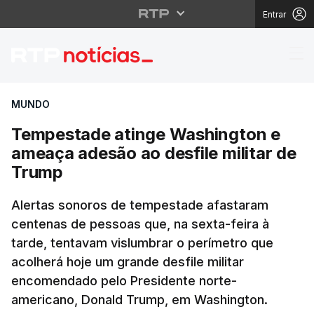
Entrar
Tempestade atinge Was
MUNDO
Tempestade atinge Washington e
ameaça adesão ao desfile militar de
Trump
Alertas sonoros de tempestade afastaram
centenas de pessoas que, na sexta-feira à
tarde, tentavam vislumbrar o perímetro que
acolherá hoje um grande desfile militar
encomendado pelo Presidente norte-
americano, Donald Trump, em Washington.