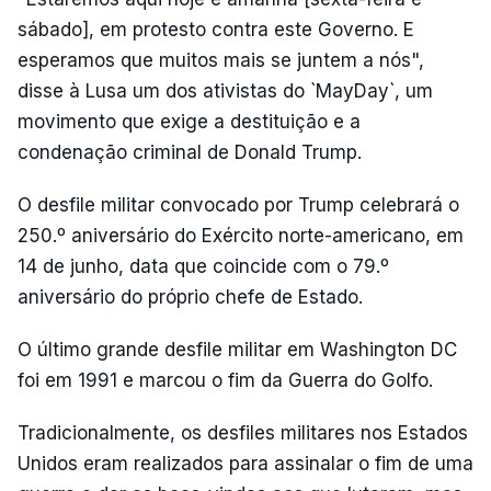
sábado], em protesto contra este Governo. E
esperamos que muitos mais se juntem a nós",
disse à Lusa um dos ativistas do `MayDay`, um
movimento que exige a destituição e a
condenação criminal de Donald Trump.
O desfile militar convocado por Trump celebrará o
250.º aniversário do Exército norte-americano, em
14 de junho, data que coincide com o 79.º
aniversário do próprio chefe de Estado.
O último grande desfile militar em Washington DC
foi em 1991 e marcou o fim da Guerra do Golfo.
Tradicionalmente, os desfiles militares nos Estados
Unidos eram realizados para assinalar o fim de uma