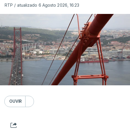
RTP
/
atualizado 6 Agosto 2026, 16:23
OUVIR