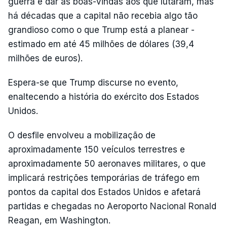
guerra e dar as boas-vindas aos que lutaram, mas
há décadas que a capital não recebia algo tão
grandioso como o que Trump está a planear -
estimado em até 45 milhões de dólares (39,4
milhões de euros).
Espera-se que Trump discurse no evento,
enaltecendo a história do exército dos Estados
Unidos.
O desfile envolveu a mobilização de
aproximadamente 150 veículos terrestres e
aproximadamente 50 aeronaves militares, o que
implicará restrições temporárias de tráfego em
pontos da capital dos Estados Unidos e afetará
partidas e chegadas no Aeroporto Nacional Ronald
Reagan, em Washington.